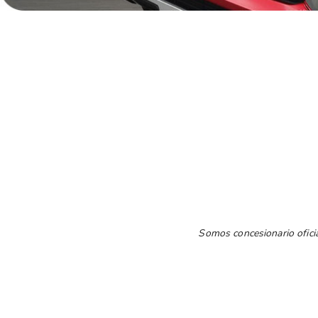
Somos concesionario oficia