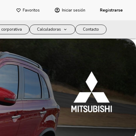
Favoritos
Iniciar sesión
Registrarse
 corporativa
Calculadoras
Contacto