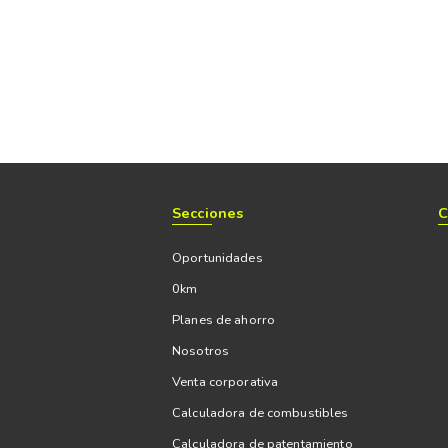
Secciones
C
Oportunidades
0km
Planes de ahorro
Nosotros
Venta corporativa
Calculadora de combustibles
Calculadora de patentamiento