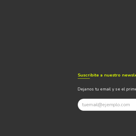
Suscribite a nuestro newsl
Dejanos tu email y se el prim