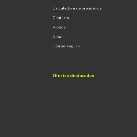
Calculadora de prendarios
Contacto
Videos
Notas
Cotizar seguro
Ofertas destacadas