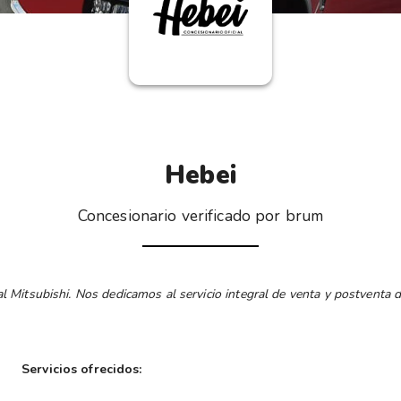
Hebei
Concesionario verificado por brum
l Mitsubishi. Nos dedicamos al servicio integral de venta y postventa
Servicios ofrecidos: