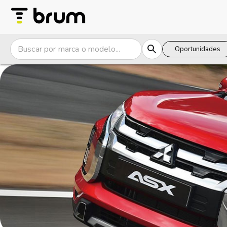
Oportunidades