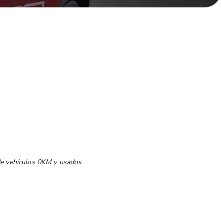
 de vehículos 0KM y usados.