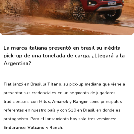
La marca italiana presentó en brasil su inédita
pick-up de una tonelada de carga. ¿Llegará a la
Argentina?
Fiat
lanzó en Brasil la
Titano
, su pick-up mediana que viene a
presentar sus credenciales en un segmento de jugadores
tradicionales, con
Hilux
,
Amarok
y
Ranger
como principales
referentes en nuestro país y con S10 en Brasil, en donde es
protagonista. Para el lanzamiento hay solo tres versiones:
Endurance
,
Volcano
y
Ranch
.