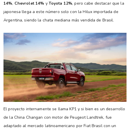
14%
,
Chevrolet 14%
y
Toyota 12%
, pero cabe destacar que la
japonesa llega a este número solo con la Hilux importada de
Argentina, siendo la chata mediana más vendida de Brasil.
El proyecto internamente se llama KP1 y si bien es un desarrollo
de la China Changan con motor de Peugeot Landtrek, fue
adaptado al mercado latinoamericano por Fiat Brasil con un