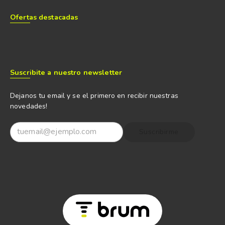
Ofertas destacadas
Suscribite a nuestro newsletter
Dejanos tu email y se el primero en recibir nuestras
novedades!
Suscribirme