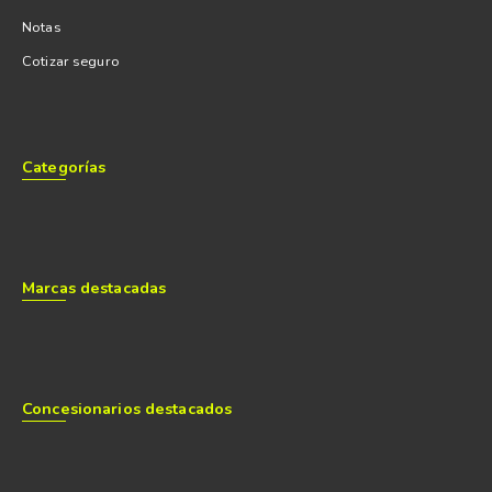
Notas
Cotizar seguro
Categorías
Marcas destacadas
Concesionarios destacados