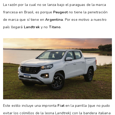
La razón por la cual no se lanza bajo el paraguas de la marca
francesa en Brasil, es porque
Peugeot
no tiene la penetración
de marca que sí tiene en
Argentina
. Por ese motivo a nuestro
país llegará
Landtrek
y no
Titano
.
Este estilo incluye una impronta
Fiat
en la parrilla (que no pudo
evitar los colmillos de la leona Landtrek) con la bandera italiana