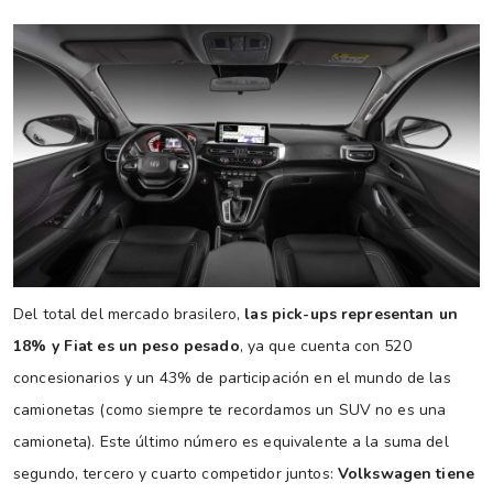
Del total del mercado brasilero,
las pick-ups representan un
18% y Fiat es un peso pesado
, ya que cuenta con 520
concesionarios y un 43% de participación en el mundo de las
camionetas (como siempre te recordamos un SUV no es una
camioneta). Este último número es equivalente a la suma del
segundo, tercero y cuarto competidor juntos:
Volkswagen tiene