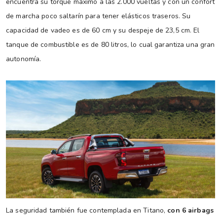
encuentra su torque máximo a las 2.000 vueltas y con un confort
de marcha poco saltarín para tener elásticos traseros. Su
capacidad de vadeo es de 60 cm y su despeje de 23,5 cm. El
tanque de combustible es de 80 litros, lo cual garantiza una gran
autonomía.
La seguridad también fue contemplada en Titano,
con 6 airbags