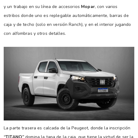
y un trabajo en su línea de accesorios
Mopar
, con varios
estribos donde uno es replegable automáticamente, barras de
caja y de techo (solo en versión Ranch), y en el interior jugando
con alfombras y otros detalles.
La parte trasera es calcada de la Peugeot, donde la inscripción
“TITANO”
domina la tapa de la caja, que tiene la virtud de ser la