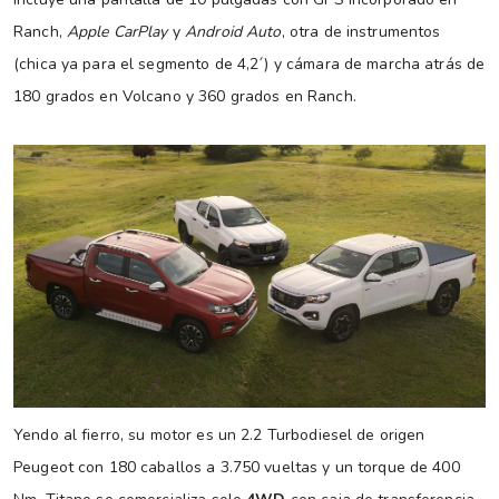
Ranch,
Apple CarPlay
y
Android Auto
, otra de instrumentos
(chica ya para el segmento de 4,2´) y cámara de marcha atrás de
180 grados en Volcano y 360 grados en Ranch.
Yendo al fierro, su motor es un 2.2 Turbodiesel de origen
Peugeot con 180 caballos a 3.750 vueltas y un torque de 400