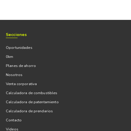
Secciones
Oportunidades
0km
Planes de ahorro
Nosotros
Venta corporativa
Calculadora de combustibles
Calculadora de patentamiento
Calculadora de prendarios
Contacto
Videos