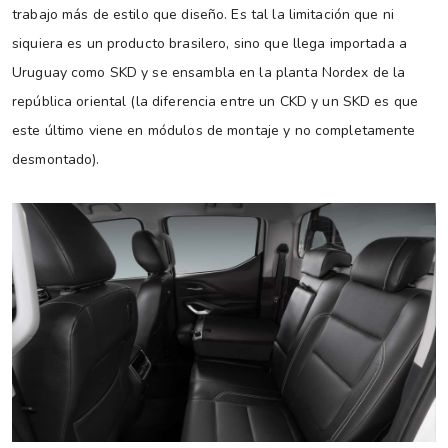
trabajo más de estilo que diseño. Es tal la limitación que ni
siquiera es un producto brasilero, sino que llega importada a
Uruguay como SKD y se ensambla en la planta Nordex de la
república oriental (la diferencia entre un CKD y un SKD es que
este último viene en módulos de montaje y no completamente
desmontado).