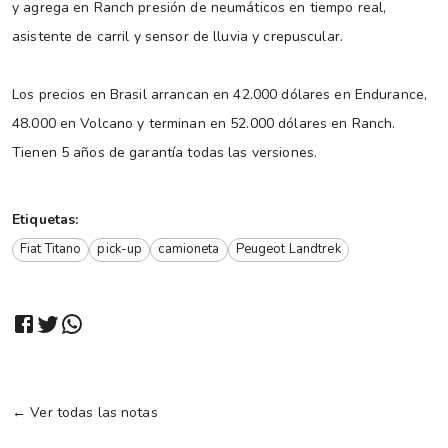
y agrega en Ranch presión de neumáticos en tiempo real,
asistente de carril y sensor de lluvia y crepuscular.
Los precios en Brasil arrancan en 42.000 dólares en Endurance,
48.000 en Volcano y terminan en 52.000 dólares en Ranch.
Tienen 5 años de garantía todas las versiones.
Etiquetas:
Fiat Titano
pick-up
camioneta
Peugeot Landtrek
← Ver todas las notas