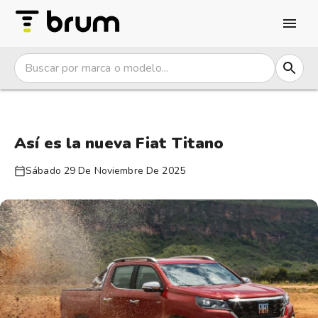
Así es la nueva Fiat Titano
Sábado 29 De Noviembre De 2025