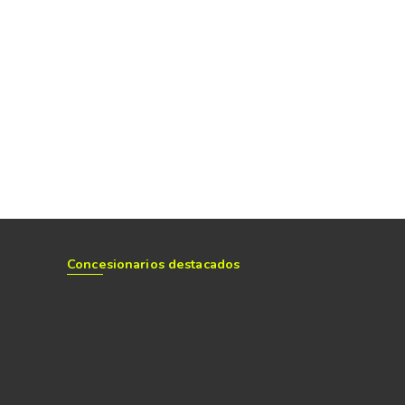
Concesionarios destacados