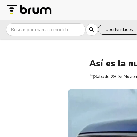
Oportunidades
Así es la 
Sábado 29 De Novie