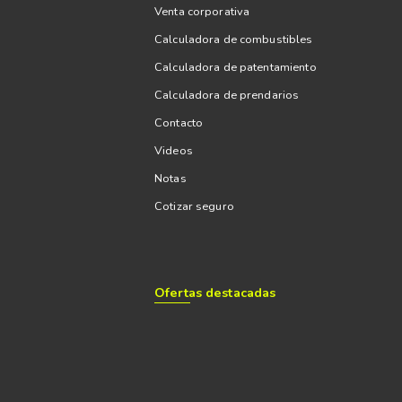
Venta corporativa
Calculadora de combustibles
Calculadora de patentamiento
Calculadora de prendarios
Contacto
Videos
Notas
Cotizar seguro
Ofertas destacadas