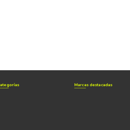
ategorías
Marcas destacadas