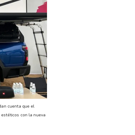
 dan cuenta que el
s estéticos con la nueva