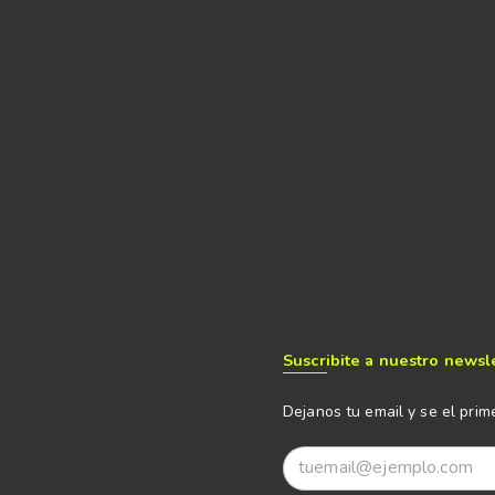
Suscribite a nuestro newsl
Dejanos tu email y se el prim