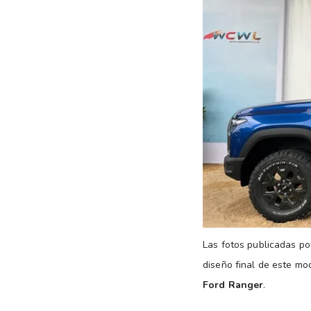
Las fotos publicadas por
diseño final de este mo
Ford Ranger
.