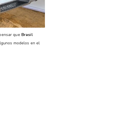
 pensar que
Brasil
algunos modelos en el