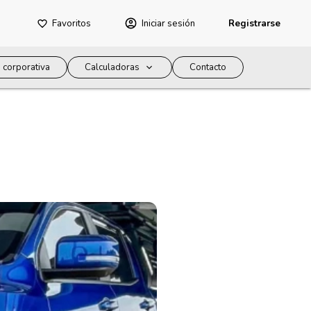
Favoritos
Iniciar sesión
Registrarse
 corporativa
Calculadoras
Contacto