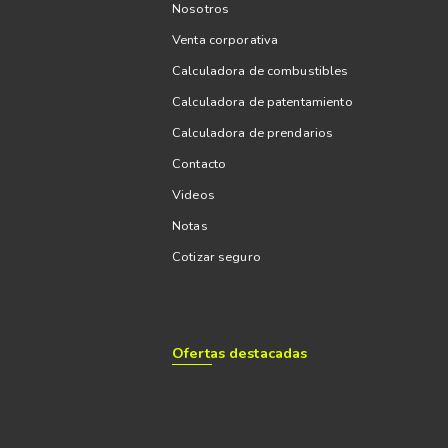
Nosotros
Venta corporativa
Calculadora de combustibles
Calculadora de patentamiento
Calculadora de prendarios
Contacto
Videos
Notas
Cotizar seguro
Ofertas destacadas