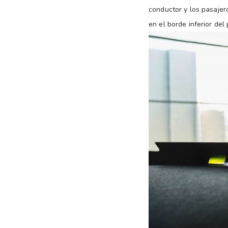
conductor y los pasajer
en el borde inferior del