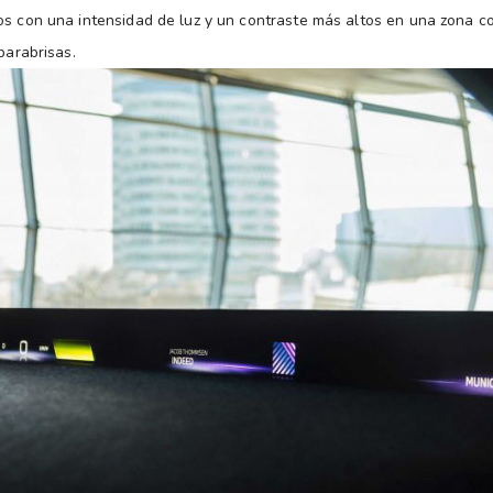
os con una intensidad de luz y un contraste más altos en una zona c
 parabrisas.