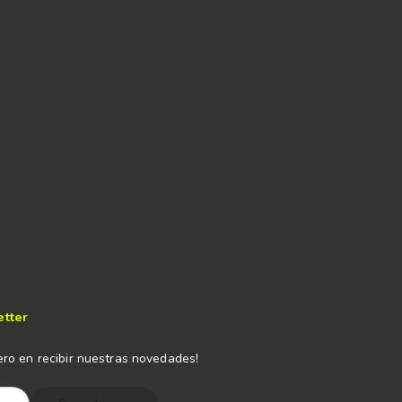
etter
ero en recibir nuestras novedades!