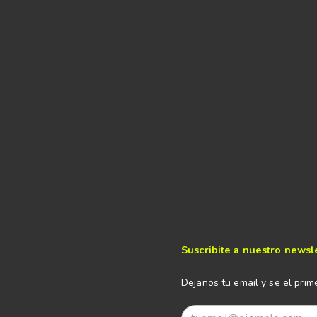
Suscribite a nuestro newsl
Dejanos tu email y se el prim