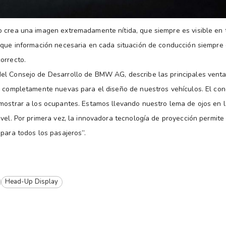
 crea una imagen extremadamente nítida, que siempre es visible en 
 que información necesaria en cada situación de conducción siempre 
orrecto.
l Consejo de Desarrollo de BMW AG, describe las principales ventaj
s completamente nuevas para el diseño de nuestros vehículos. El con
mostrar a los ocupantes. Estamos llevando nuestro lema de ojos en 
ivel. Por primera vez, la innovadora tecnología de proyección permite
 para todos los pasajeros”.
Head-Up Display