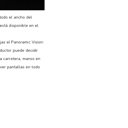
todo el ancho del
está disponible en el
as el Panoramic Vision:
ductor puede decidir
la carretera, manos en
 ver pantallas en todo