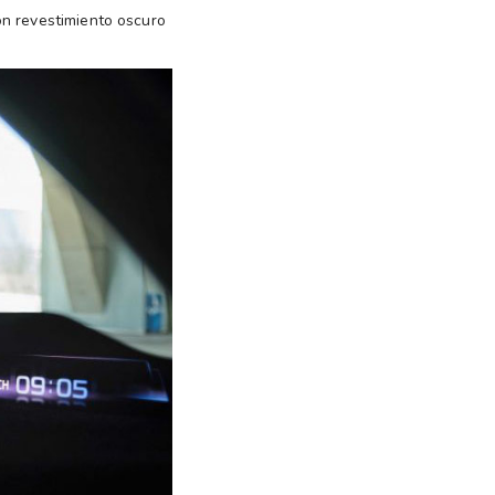
on revestimiento oscuro