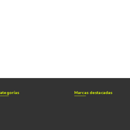
ategorías
Marcas destacadas