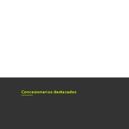
Concesionarios destacados