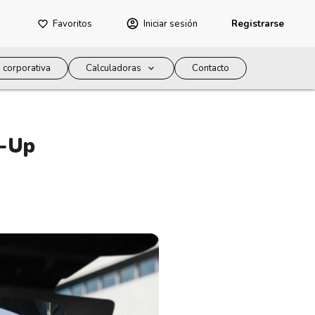
Favoritos
Iniciar sesión
Registrarse
 corporativa
Calculadoras
Contacto
d-Up