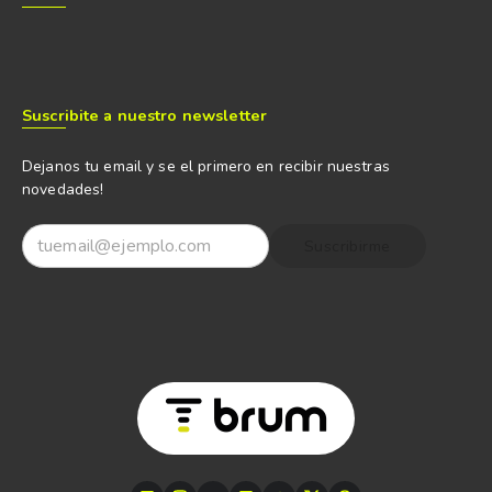
Suscribite a nuestro newsletter
Dejanos tu email y se el primero en recibir nuestras
novedades!
Suscribirme