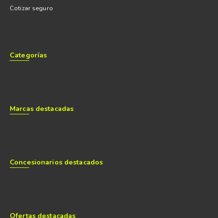
Cotizar seguro
Categorías
Marcas destacadas
Concesionarios destacados
Ofertas destacadas