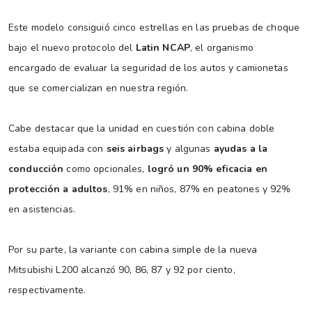
Este modelo consiguió cinco estrellas en las pruebas de choque
bajo el nuevo protocolo del
Latin NCAP
, el organismo
encargado de evaluar la seguridad de los autos y camionetas
que se comercializan en nuestra región.
Cabe destacar que la unidad en cuestión con cabina doble
estaba equipada con
seis airbags
y algunas
ayudas a la
conducción
como opcionales,
logró un 90% eficacia en
protección a adultos
, 91% en niños, 87% en peatones y 92%
en asistencias.
Por su parte, la variante con cabina simple de la nueva
Mitsubishi L200 alcanzó 90, 86, 87 y 92 por ciento,
respectivamente.