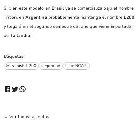
Si bien este modelo en
Brasil
ya se comercializa bajo el nombre
Triton
, en
Argentina
probablemente mantenga el nombre
L200
y llegará en el segundo semestre del año que viene importada
de
Tailandia
.
Etiquetas:
Mitsubishi L200
seguridad
Latin NCAP.
← Ver todas las notas