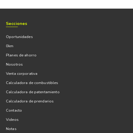
Secciones
Oportunidades
0km
Planes de ahorro
Nosotros
Venta corporativa
Calculadora de combustibles
Calculadora de patentamiento
Calculadora de prendarios
Contacto
Videos
Notas