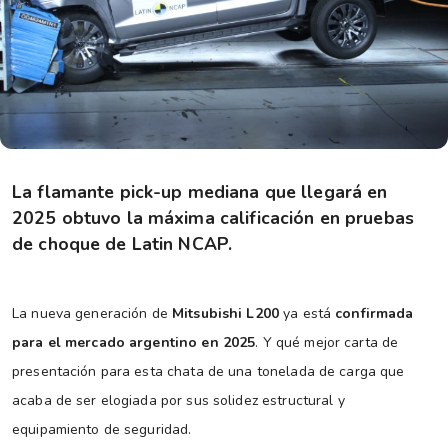
La flamante pick-up mediana que llegará en
2025 obtuvo la máxima calificación en pruebas
de choque de Latin NCAP.
La nueva generación de
Mitsubishi L200
ya está
confirmada
para el mercado argentino en 2025
. Y qué mejor carta de
presentación para esta chata de una tonelada de carga que
acaba de ser elogiada por sus solidez estructural y
equipamiento de seguridad.