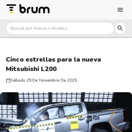
Cinco estrellas para la nueva
Mitsubishi L200
Sábado 29 De Noviembre De 2025