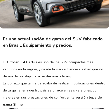
Es una actualización de gama del SUV fabricado
en Brasil. Equipamiento y precios.
El
Citroën C4 Cactus
es uno de los SUV compactos más
vendidos en la región, y desde la marca francesa saben que no
deben dar ventaja para perder ese liderazgo.
Es por ello que la marca acaba de realizar modificaciones dentro
de la gama: en nuestro país se ofrece en seis versiones, con
mejoras en sus prestaciones de confort en la
versión tope de
gama Shine
.