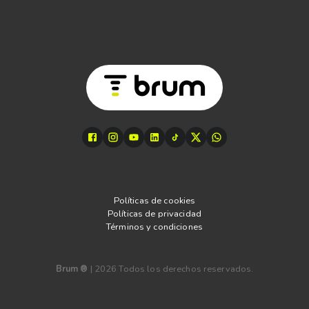
Políticas de cookies
Políticas de privacidad
Términos y condiciones
Brum ®
|
2026
Todos los derechos reservados.