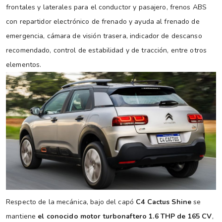
frontales y laterales para el conductor y pasajero, frenos ABS
con repartidor electrónico de frenado y ayuda al frenado de
emergencia, cámara de visión trasera, indicador de descanso
recomendado, control de estabilidad y de tracción, entre otros
elementos.
Respecto de la mecánica, bajo del capó
C4 Cactus Shine
se
mantiene
el conocido motor turbonaftero 1.6 THP de 165 CV
,