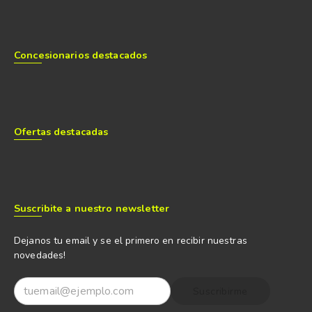
Concesionarios destacados
Ofertas destacadas
Suscribite a nuestro newsletter
Dejanos tu email y se el primero en recibir nuestras
novedades!
Suscribirme