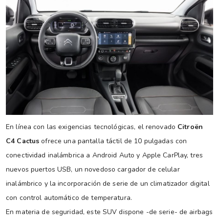
En línea con las exigencias tecnológicas, el renovado
Citroën
C4 Cactus
ofrece una pantalla táctil de 10 pulgadas con
conectividad inalámbrica a Android Auto y Apple CarPlay, tres
nuevos puertos USB, un novedoso cargador de celular
inalámbrico y la incorporación de serie de un climatizador digital
con control automático de temperatura.
En materia de seguridad, este SUV dispone -de serie- de airbags