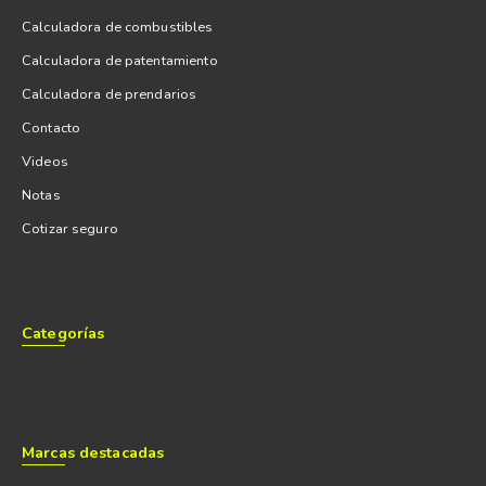
Calculadora de combustibles
Calculadora de patentamiento
Calculadora de prendarios
Contacto
Videos
Notas
Cotizar seguro
Categorías
Marcas destacadas