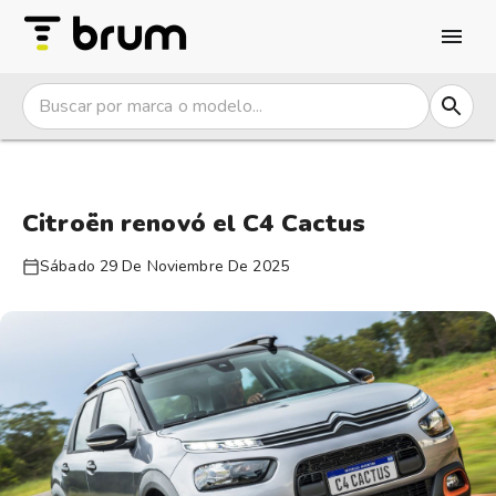
Citroën renovó el C4 Cactus
Sábado 29 De Noviembre De 2025