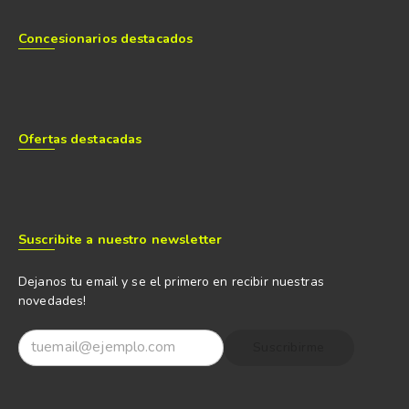
Concesionarios destacados
Ofertas destacadas
Suscribite a nuestro newsletter
Dejanos tu email y se el primero en recibir nuestras
novedades!
Suscribirme