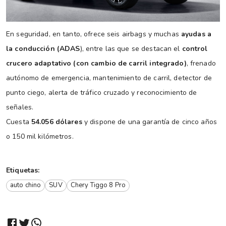
En seguridad, en tanto, ofrece seis airbags y muchas
ayudas a
la conducción (ADAS
), entre las que se destacan el
control
crucero adaptativo (con cambio de carril integrado)
, frenado
autónomo de emergencia, mantenimiento de carril, detector de
punto ciego, alerta de tráfico cruzado y reconocimiento de
señales.
Cuesta
54.056 dólares
y dispone de una garantía de cinco años
o 150 mil kilómetros.
Etiquetas:
auto chino
SUV
Chery Tiggo 8 Pro