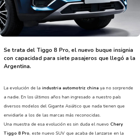
Se trata del Tiggo 8 Pro, el nuevo buque insignia
con capacidad para siete pasajeros que llegó a la
Argentina.
La evolución de la
industria automotriz china
ya no sorprende
a nadie. En los últimos años han ingresado a nuestro país
diversos modelos del Gigante Asiático que nada tienen que
envidiarle a los de las marcas más reconocidas.
Una muestra de esa evolución es sin duda el nuevo
Chery
Tiggo 8 Pro
, este nuevo SUV que acaba de lanzarse en la