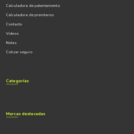
Calculadora de patentamiento
Calculadora de prendarios
Contacto
Videos
Notas
Cotizar seguro
Categorías
Marcas destacadas