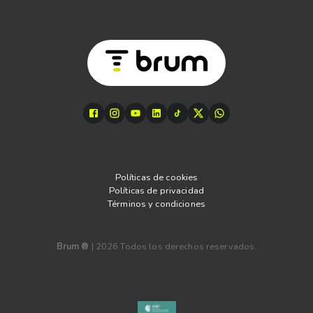
Políticas de cookies
Políticas de privacidad
Términos y condiciones
Brum ®
|
2026
Todos los derechos reservados.