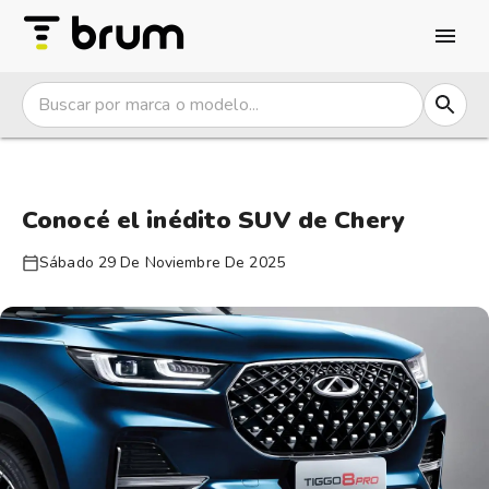
Conocé el inédito SUV de Chery
Sábado 29 De Noviembre De 2025