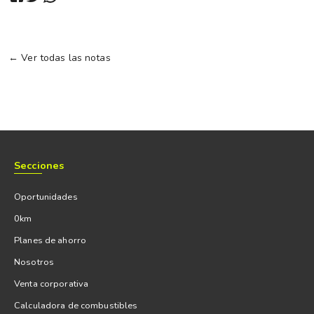
← Ver todas las notas
Secciones
Oportunidades
0km
Planes de ahorro
Nosotros
Venta corporativa
Calculadora de combustibles