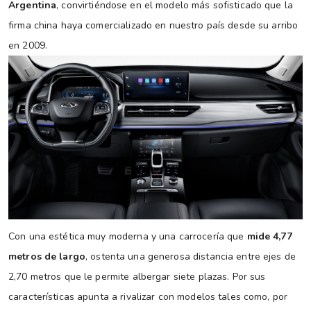
Argentina
, convirtiéndose en el modelo más sofisticado que la
firma china haya comercializado en nuestro país desde su arribo
en 2009.
Con una estética muy moderna y una carrocería que
mide 4,77
metros de largo
, ostenta una generosa distancia entre ejes de
2,70 metros que le permite albergar siete plazas. Por sus
características apunta a rivalizar con modelos tales como, por