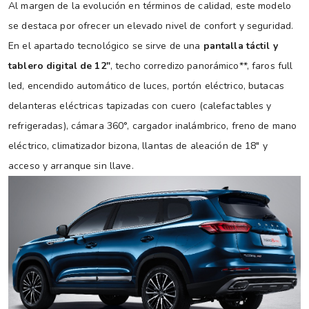
Al margen de la evolución en términos de calidad, este modelo
se destaca por ofrecer un elevado nivel de confort y seguridad.
En el apartado tecnológico se sirve de una
pantalla táctil y
tablero digital de 12″
, techo corredizo panorámico**, faros full
led, encendido automático de luces, portón eléctrico, butacas
delanteras eléctricas tapizadas con cuero (calefactables y
refrigeradas), cámara 360°, cargador inalámbrico, freno de mano
eléctrico, climatizador bizona, llantas de aleación de 18″ y
acceso y arranque sin llave.