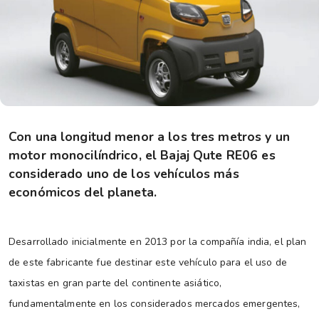
Con una longitud menor a los tres metros y un
motor monocilíndrico, el Bajaj Qute RE06 es
considerado uno de los vehículos más
económicos del planeta.
Desarrollado inicialmente en 2013 por la compañía india, el plan
de este fabricante fue destinar este vehículo para el uso de
taxistas en gran parte del continente asiático,
fundamentalmente en los considerados mercados emergentes,