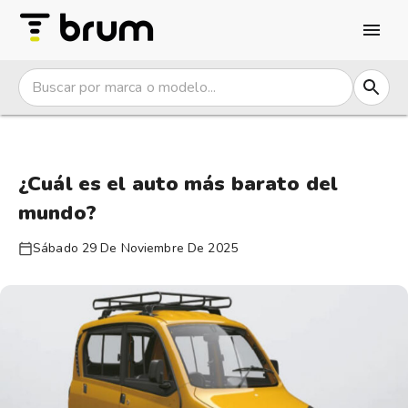
¿Cuál es el auto más barato del
mundo?
Sábado 29 De Noviembre De 2025