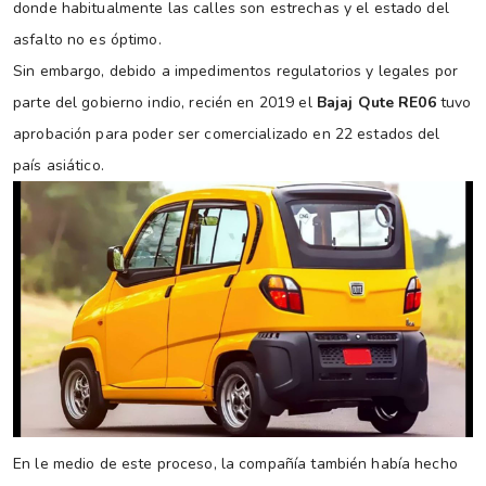
donde habitualmente las calles son estrechas y el estado del
asfalto no es óptimo.
Sin embargo, debido a impedimentos regulatorios y legales por
parte del gobierno indio, recién en 2019 el
Bajaj Qute RE06
tuvo
aprobación para poder ser comercializado en 22 estados del
país asiático.
En le medio de este proceso, la compañía también había hecho