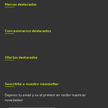
Marcas destacadas
Concesionarios destacados
Ofertas destacadas
Suscribite a nuestro newsletter
Dejanos tu email y se el primero en recibir nuestras
novedades!