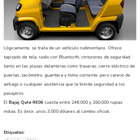
Lógicamente, se trata de un vehículo rudimentario. Ofrece
tapizado de tela, radio con Bluetooth, cinturones de seguridad
tanto en las plazas delanteras como traseras, cierre eléctrico de
puertas, tacómetro, guantera y toma corriente, pero carece de
airbags o cualquier asistencia que le brinde seguridad a los
pasajeros.
El
Bajaj Qute RE06
cuesta entre 248.000 y 260.000 rupias
indias. Es decir, unos 3.000 dólares al cambio oficial.
Etiquetas: