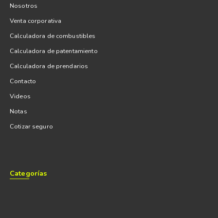
Nosotros
Venta corporativa
Calculadora de combustibles
Calculadora de patentamiento
Calculadora de prendarios
Contacto
Videos
Notas
Cotizar seguro
Categorías