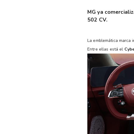
MG ya comercializ
502 CV.
La emblemática marca 
Entre ellas está el
Cybe