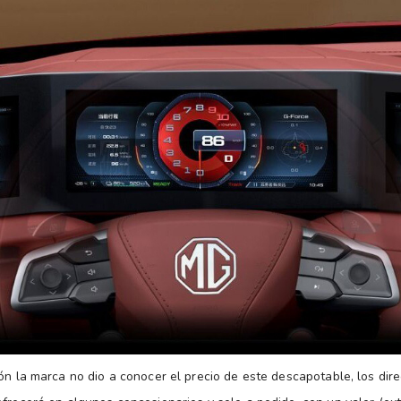
ión la marca no dio a conocer el precio de este descapotable, los dir