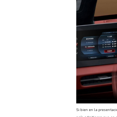
Si bien en la presentac