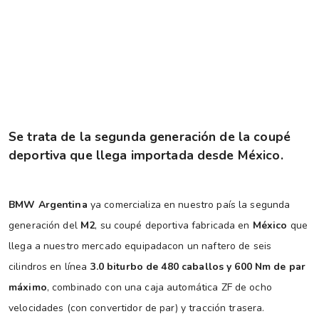
Se trata de la segunda generación de la coupé
deportiva que llega importada desde México.
BMW Argentina
ya comercializa en nuestro país la segunda
generación del
M2
, su coupé deportiva fabricada en
México
que
llega a nuestro mercado equipadacon un naftero de seis
cilindros en línea
3.0 biturbo de 480 caballos y 600 Nm de par
máximo
, combinado con una caja automática ZF de ocho
velocidades (con convertidor de par) y tracción trasera.