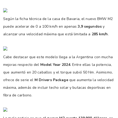
Según la ficha técnica de la casa de Bavaria, el nuevo BMW M2
puede acelerar de 0 a 100 km/h en apenas
3,9 segundos
y
alcanzar una velocidad máxima que está limitada a
285 km/h
.
Cabe destacar que este modelo llega a la Argentina con mucha
mejoras respecto del
Model Year 2024
. Entre ellas la potencia,
que aumentó en 20 caballos y el torque subió 50 Nm. Asimismo,
ofrece de serie el
M Drivers Package
que aumenta la velocidad
máxima, además de incluir techo solar y butacas deportivas en
fibra de carbono.