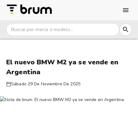
El nuevo BMW M2 ya se vende en
Argentina
Sábado 29 De Noviembre De 2025