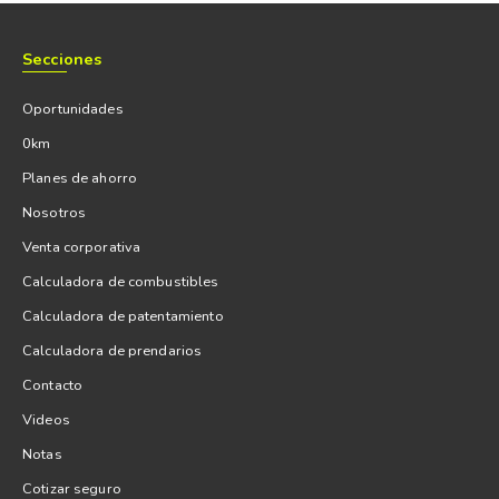
Secciones
Oportunidades
0km
Planes de ahorro
Nosotros
Venta corporativa
Calculadora de combustibles
Calculadora de patentamiento
Calculadora de prendarios
Contacto
Videos
Notas
Cotizar seguro