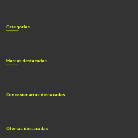
Categorías
Marcas destacadas
Concesionarios destacados
Ofertas destacadas