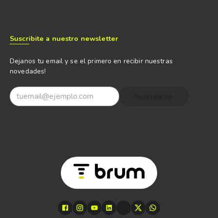
Suscribite a nuestro newsletter
Dejanos tu email y se el primero en recibir nuestras
novedades!
Suscribirme