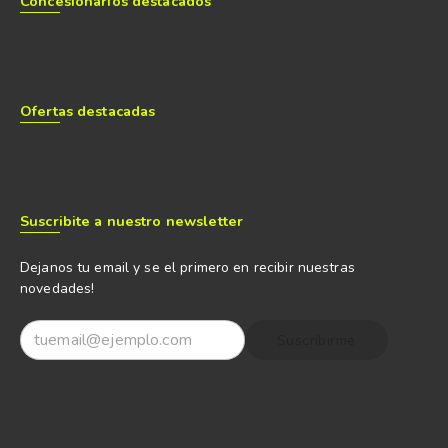
Concesionarios destacados
Ofertas destacadas
Suscribite a nuestro newsletter
Dejanos tu email y se el primero en recibir nuestras
novedades!
Suscribirme