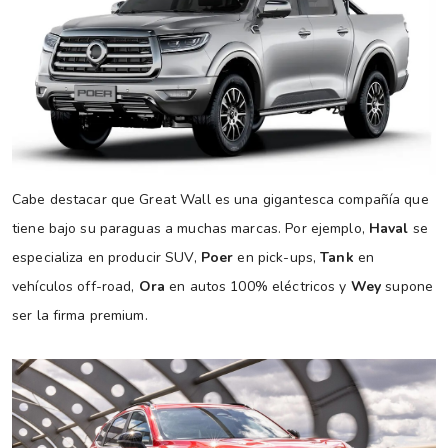
Cabe destacar que Great Wall es una gigantesca compañía que
tiene bajo su paraguas a muchas marcas. Por ejemplo,
Haval
se
especializa en producir SUV,
Poer
en pick-ups,
Tank
en
vehículos off-road,
Ora
en autos 100% eléctricos y
Wey
supone
ser la firma premium.