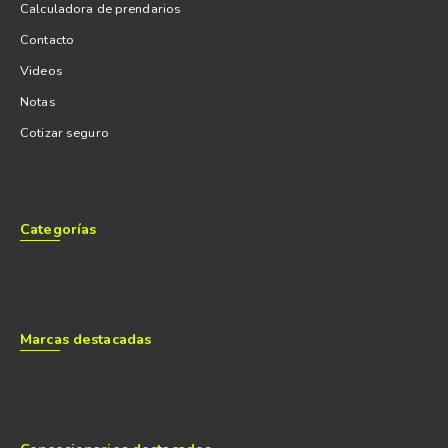
Calculadora de prendarios
Contacto
Videos
Notas
Cotizar seguro
Categorías
Marcas destacadas