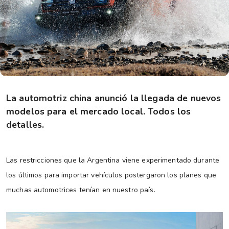
La automotriz china anunció la llegada de nuevos
modelos para el mercado local. Todos los
detalles.
Las restricciones que la Argentina viene experimentado durante
los últimos para importar vehículos postergaron los planes que
muchas automotrices tenían en nuestro país.