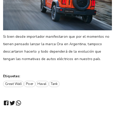
Si bien desde importador manifestaron que por el momentos no
tienen pensado lanzar la marca Ora en Argentina, tampoco
descartaron hacerlo y todo dependerá de la evolución que
tengan las normativas de autos eléctricos en nuestro país.
Etiquetas:
Great Wall
Poer
Haval
Tank