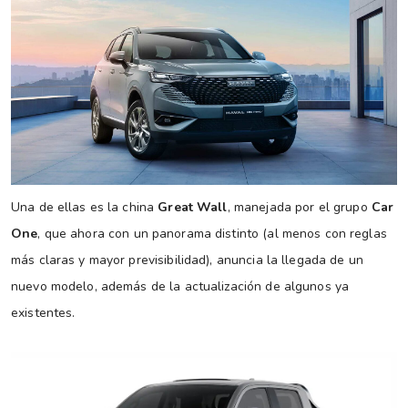
Una de ellas es la china
Great Wall
, manejada por el grupo
Car
One
, que ahora con un panorama distinto (al menos con reglas
más claras y mayor previsibilidad), anuncia la llegada de un
nuevo modelo, además de la actualización de algunos ya
existentes.