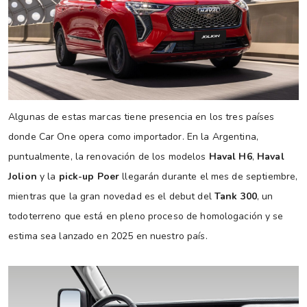
Algunas de estas marcas tiene presencia en los tres países
donde Car One opera como importador. En la Argentina,
puntualmente, la renovación de los modelos
Haval H6
,
Haval
Jolion
y la
pick-up Poer
llegarán durante el mes de septiembre,
mientras que la gran novedad es el debut del
Tank 300
, un
todoterreno que está en pleno proceso de homologación y se
estima sea lanzado en 2025 en nuestro país.