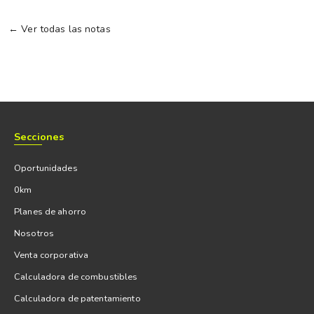
← Ver todas las notas
Secciones
Oportunidades
0km
Planes de ahorro
Nosotros
Venta corporativa
Calculadora de combustibles
Calculadora de patentamiento