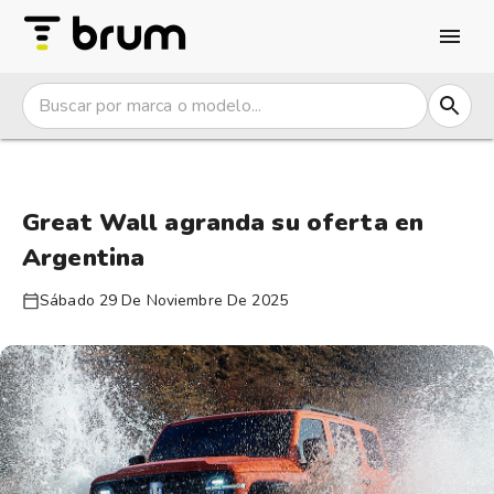
Great Wall agranda su oferta en
Argentina
Sábado 29 De Noviembre De 2025