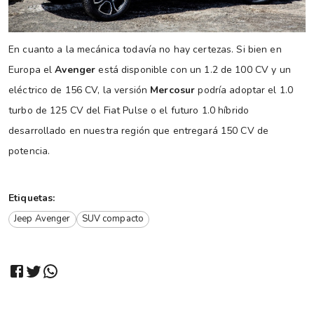
En cuanto a la mecánica todavía no hay certezas. Si bien en
Europa el
Avenger
está disponible con un 1.2 de 100 CV y un
eléctrico de 156 CV, la versión
Mercosur
podría adoptar el 1.0
turbo de 125 CV del Fiat Pulse o el futuro 1.0 híbrido
desarrollado en nuestra región que entregará 150 CV de
potencia.
Etiquetas:
Jeep Avenger
SUV compacto