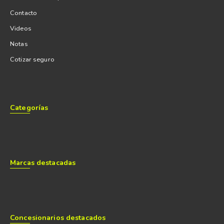
Contacto
Videos
Notas
Cotizar seguro
Categorías
Marcas destacadas
Concesionarios destacados