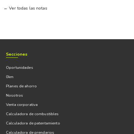
← Ver todas las notas
Secciones
Oportunidades
0km
Planes de ahorro
Nosotros
Venta corporativa
Calculadora de combustibles
Calculadora de patentamiento
Calculadora de prendarios