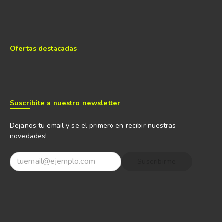
Ofertas destacadas
Suscribite a nuestro newsletter
Dejanos tu email y se el primero en recibir nuestras
novedades!
Suscribirme