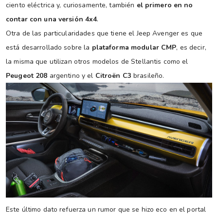
ciento eléctrica y, curiosamente, también
el primero en no
contar con una versión 4x4
.
Otra de las particularidades que tiene el Jeep Avenger es que
está desarrollado sobre la
plataforma modular CMP
, es decir,
la misma que utilizan otros modelos de Stellantis como el
Peugeot 208
argentino y el
Citroën C3
brasileño.
Este último dato refuerza un rumor que se hizo eco en el portal