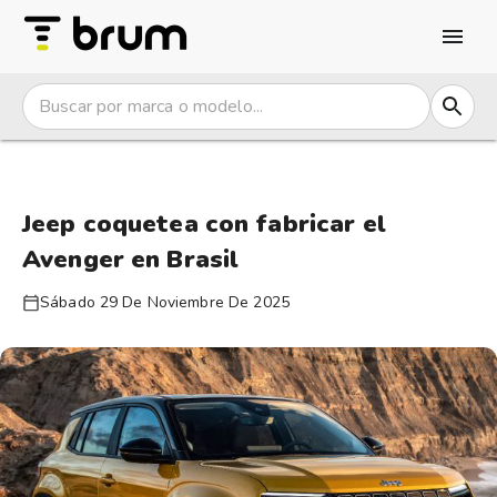
Jeep coquetea con fabricar el
Avenger en Brasil
Sábado 29 De Noviembre De 2025