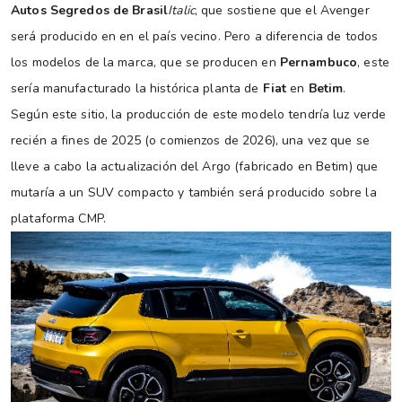
Autos Segredos de Brasil
Italic
, que sostiene que el Avenger
será producido en en el país vecino. Pero a diferencia de todos
los modelos de la marca, que se producen en
Pernambuco
, este
sería manufacturado la histórica planta de
Fiat
en
Betim
.
Según este sitio, la producción de este modelo tendría luz verde
recién a fines de 2025 (o comienzos de 2026), una vez que se
lleve a cabo la actualización del Argo (fabricado en Betim) que
mutaría a un SUV compacto y también será producido sobre la
plataforma CMP.