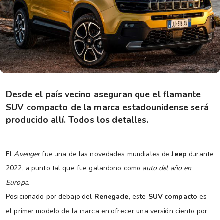
Desde el país vecino aseguran que el flamante
SUV compacto de la marca estadounidense será
producido allí. Todos los detalles.
El
Avenger
fue una de las novedades mundiales de
Jeep
durante
2022, a punto tal que fue galardono como
auto del año en
Europa
.
Posicionado por debajo del
Renegade
, este
SUV compacto
es
el primer modelo de la marca en ofrecer una versión ciento por