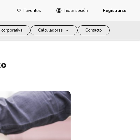
Favoritos
Iniciar sesión
Registrarse
 corporativa
Calculadoras
Contacto
zo