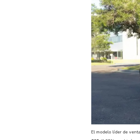
El modelo líder de vent