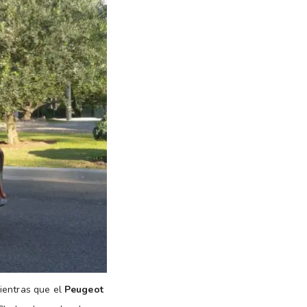
ientras que el
Peugeot