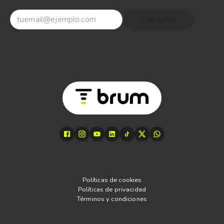
Suscribirme
Políticas de cookies
Políticas de privacidad
Términos y condiciones