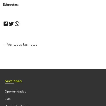
Etiquetas:
← Ver todas las notas
Secciones
Oportunidades
0km