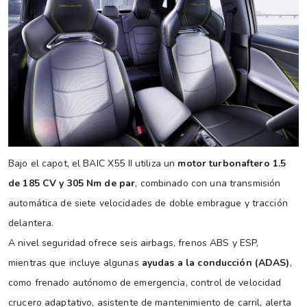
Bajo el capot, el BAIC X55 II utiliza un
motor turbonaftero 1.5
de 185 CV y 305 Nm de par
, combinado con una transmisión
automática de siete velocidades de doble embrague y tracción
delantera.
A nivel seguridad ofrece seis airbags, frenos ABS y ESP,
mientras que incluye algunas
ayudas a la conducción (ADAS)
,
como frenado autónomo de emergencia, control de velocidad
crucero adaptativo, asistente de mantenimiento de carril, alerta