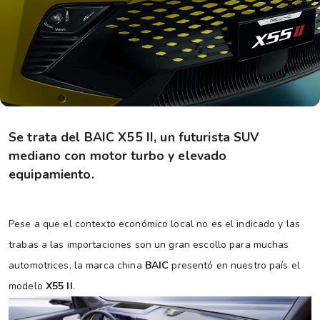
Se trata del BAIC X55 II, un futurista SUV
mediano con motor turbo y elevado
equipamiento.
Pese a que el contexto económico local no es el indicado y las
trabas a las importaciones son un gran escollo para muchas
automotrices, la marca china
BAIC
presentó en nuestro país el
modelo
X55 II
.