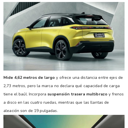
Mide 4,62 metros de largo
y ofrece una distancia entre ejes de
2,73 metros, pero la marca no declara qué capacidad de carga
tiene el baúl. Incorpora
suspensión trasera multibrazo
y frenos
a disco en las cuatro ruedas, mientras que las llantas de
aleación son de 19 pulgadas.