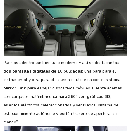
Puertas adentro también luce moderno y allí se destacan las
dos pantallas digitales de 10 pulgadas
: una para para el
instrumental y otra para el sistema multimedia con el sistema
Mirror Link
para espejar dispositivos móviles. Cuenta además
con cargador inalámbrico
cámara 360º con gráficos 3D
,
asientos eléctricos calefaccionados y ventilados, sistema de
estacionamiento autónomo y portón trasero de apertura “sin
manos”.