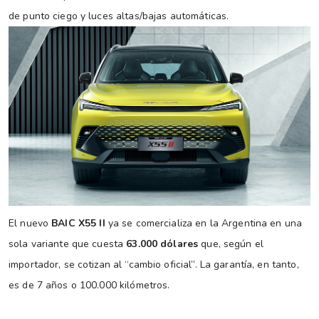
de punto ciego y luces altas/bajas automáticas.
El nuevo
BAIC X55 II
ya se comercializa en la Argentina en una
sola variante que cuesta
63.000 dólares
que, según el
importador, se cotizan al “cambio oficial”. La garantía, en tanto,
es de 7 años o 100.000 kilómetros.