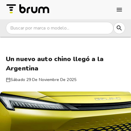
Un nuevo auto chino llegó a la
Argentina
Sábado 29 De Noviembre De 2025