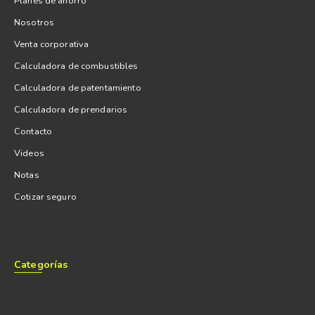
Planes de ahorro
Nosotros
Venta corporativa
Calculadora de combustibles
Calculadora de patentamiento
Calculadora de prendarios
Contacto
Videos
Notas
Cotizar seguro
Categorías