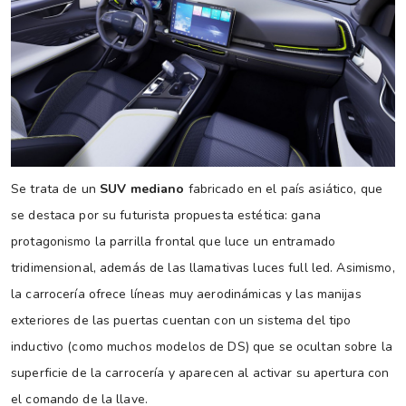
Se trata de un
SUV mediano
fabricado en el país asiático, que
se destaca por su futurista propuesta estética: gana
protagonismo la parrilla frontal que luce un entramado
tridimensional, además de las llamativas luces full led. Asimismo,
la carrocería ofrece líneas muy aerodinámicas y las manijas
exteriores de las puertas cuentan con un sistema del tipo
inductivo (como muchos modelos de DS) que se ocultan sobre la
superficie de la carrocería y aparecen al activar su apertura con
el comando de la llave.