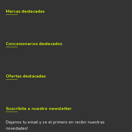
Marcas destacadas
Concesionarios destacados
Ofertas destacadas
Suscribite a nuestro newsletter
Dejanos tu email y se el primero en recibir nuestras
novedades!