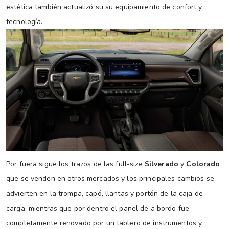
estética también actualizó su su equipamiento de confort y
tecnología.
Por fuera sigue los trazos de las full-size
Silverado
y
Colorado
que se venden en otros mercados y los principales cambios se
advierten en la trompa, capó, llantas y portón de la caja de
carga, mientras que por dentro el panel de a bordo fue
completamente renovado por un tablero de instrumentos y