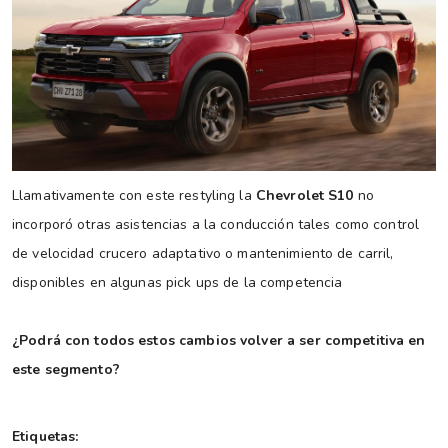
Llamativamente con este restyling la
Chevrolet S10
no
incorporó otras asistencias a la conducción tales como control
de velocidad crucero adaptativo o mantenimiento de carril,
disponibles en algunas pick ups de la competencia
¿Podrá con todos estos cambios volver a ser competitiva en
este segmento?
Etiquetas: