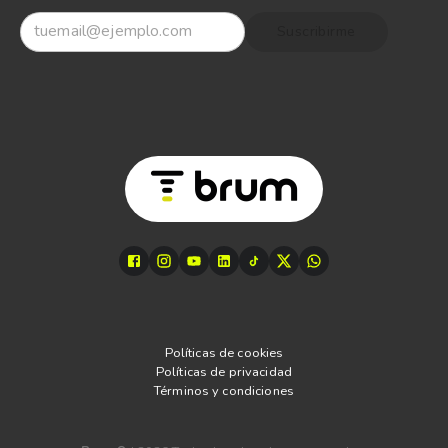
Suscribirme
Políticas de cookies
Políticas de privacidad
Términos y condiciones