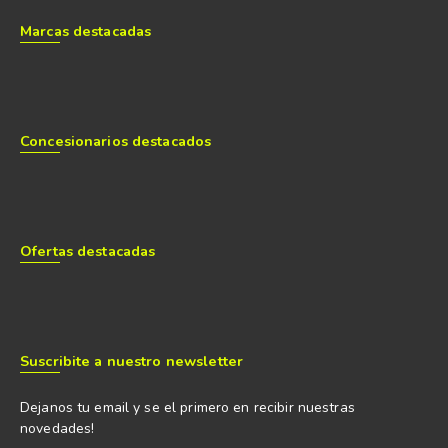
Marcas destacadas
Concesionarios destacados
Ofertas destacadas
Suscribite a nuestro newsletter
Dejanos tu email y se el primero en recibir nuestras
novedades!