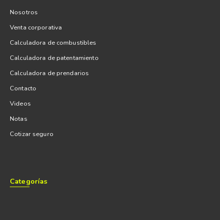
Nosotros
Venta corporativa
Calculadora de combustibles
Calculadora de patentamiento
Calculadora de prendarios
Contacto
Videos
Notas
Cotizar seguro
Categorías