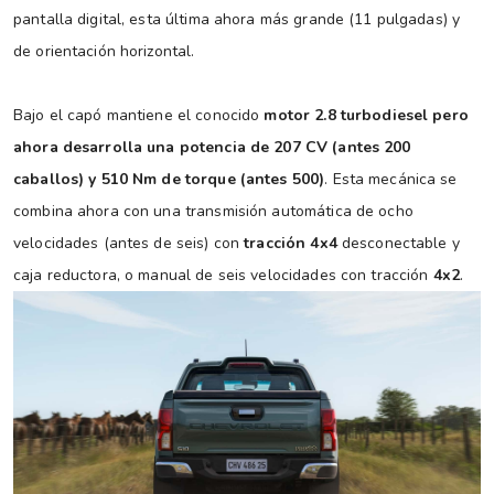
pantalla digital, esta última ahora más grande (11 pulgadas) y
de orientación horizontal.
Bajo el capó mantiene el conocido
motor 2.8 turbodiesel pero
ahora desarrolla una potencia de 207 CV (antes 200
caballos) y 510 Nm de torque (antes 500)
. Esta mecánica se
combina ahora con una transmisión automática de ocho
velocidades (antes de seis) con
tracción 4x4
desconectable y
caja reductora, o manual de seis velocidades con tracción
4x2
.