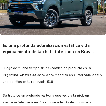
Es una profunda actualización estética y de
equipamiento de la chata fabricada en Brasil.
Luego de mucho tiempo sin novedades de producto en la
Argentina,
Chevrolet
lanzó cinco modelos en el mercado local y
uno de ellos es la renovada
S10
.
Se trata de un profundo restyling que recibió la
pick-up
mediana fabricada en Brasil
, que además de modificar su