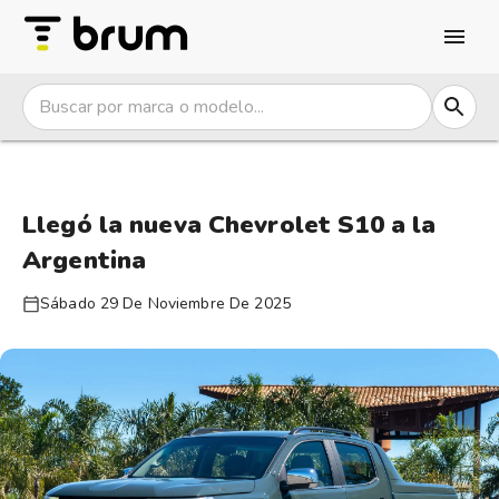
Llegó la nueva Chevrolet S10 a la
Argentina
Sábado 29 De Noviembre De 2025