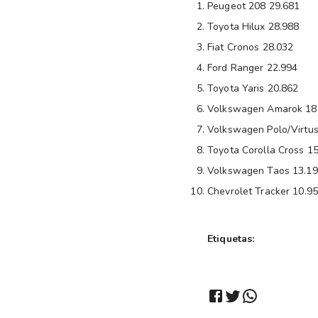
Peugeot 208 29.681
Toyota Hilux 28.988
Fiat Cronos 28.032
Ford Ranger 22.994
Toyota Yaris 20.862
Volkswagen Amarok 18
Volkswagen Polo/Virtus
Toyota Corolla Cross 1
Volkswagen Taos 13.1
Chevrolet Tracker 10.9
Etiquetas: