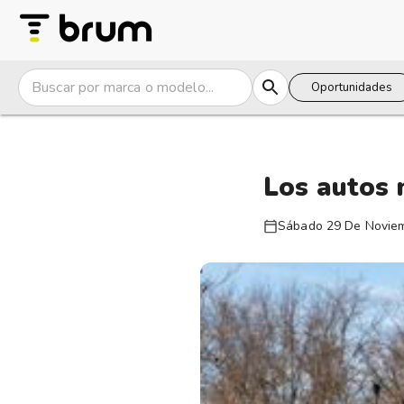
Oportunidades
Los autos 
Sábado 29 De Novie