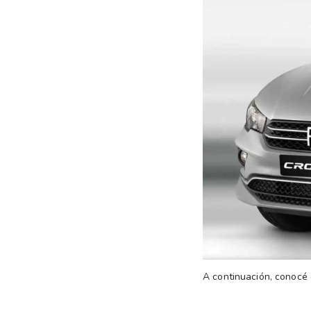
A continuación, conocé 