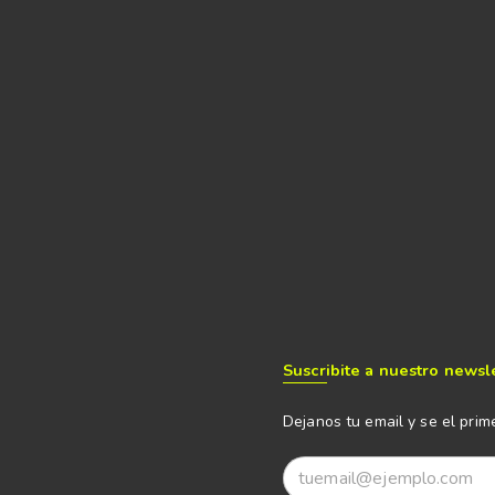
Suscribite a nuestro newsl
Dejanos tu email y se el prim