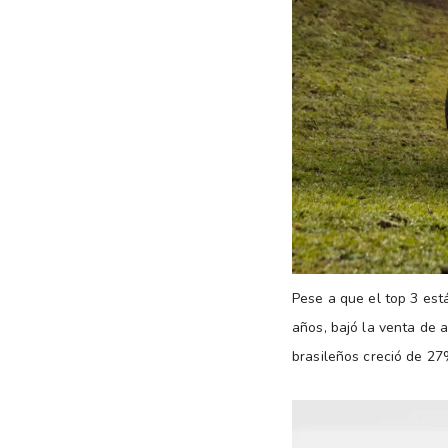
Pese a que el top 3 est
años, bajó la venta de 
brasileños creció de 2