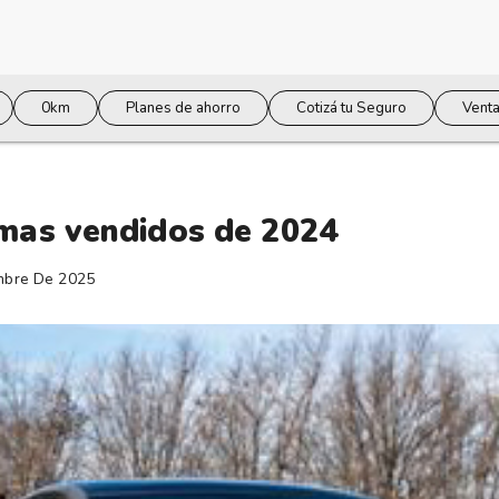
0km
Planes de ahorro
Cotizá tu Seguro
Venta
mas vendidos de 2024
mbre De 2025