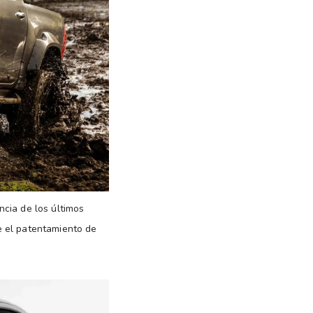
ncia de los últimos
e el patentamiento de