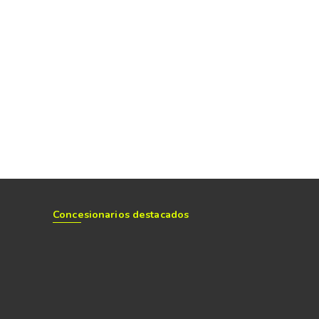
Concesionarios destacados