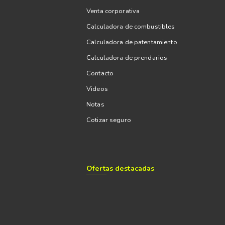
Venta corporativa
Calculadora de combustibles
Calculadora de patentamiento
Calculadora de prendarios
Contacto
Videos
Notas
Cotizar seguro
Ofertas destacadas