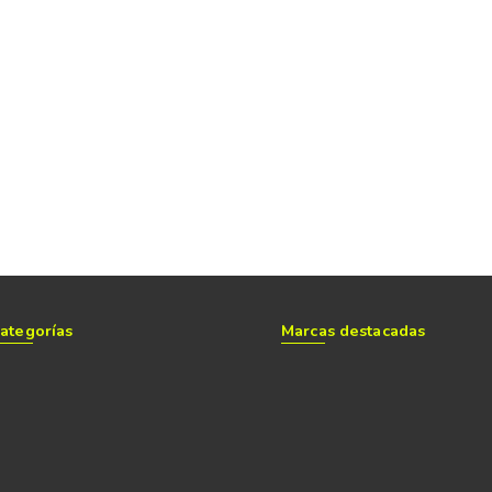
ategorías
Marcas destacadas