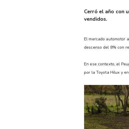
Cerró el año con 
vendidos.
El mercado automotor a
descenso del 8% con re
En ese contexto, el Peu
por la Toyota Hilux y en