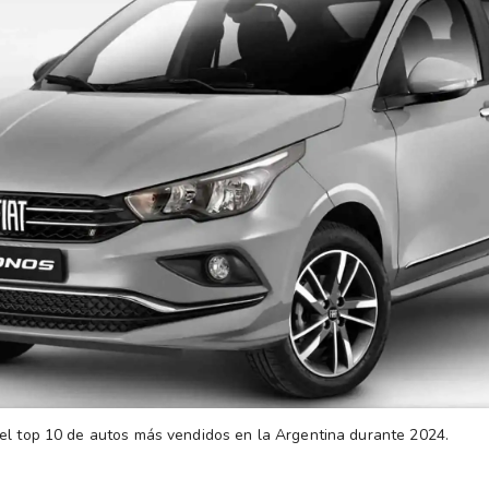
el top 10 de autos más vendidos en la Argentina durante 2024.