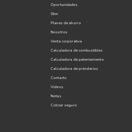
Oportunidades
0km
Planes de ahorro
Nosotros
Venta corporativa
Calculadora de combustibles
Calculadora de patentamiento
Calculadora de prendarios
Contacto
Videos
Notas
Cotizar seguro