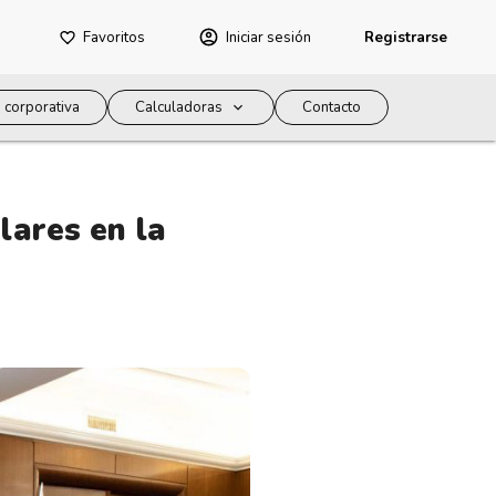
Favoritos
Iniciar sesión
Registrarse
 corporativa
Calculadoras
Contacto
lares en la