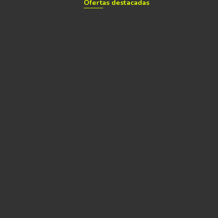
Ofertas destacadas