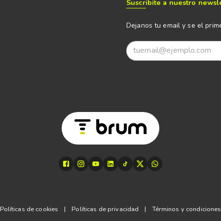
Suscribite a nuestro newsl
Dejanos tu email y se el prim
Políticas de cookies
|
Políticas de privacidad
|
Términos y condicione