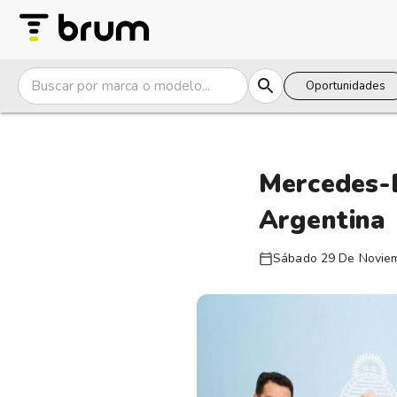
Oportunidades
Mercedes-B
Argentina
Sábado 29 De Novie