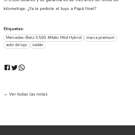
kilometraje. ¿Ya le pediste el tuyo a Papá Noel?
Etiquetas:
Mercedes-Benz S 500 4Matic Mild Hybrid
marca premium
auto de lujo
sedán
← Ver todas las notas