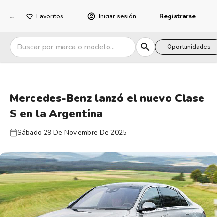
Favoritos
Iniciar sesión
Registrarse
Oportunidades
Mercedes-Benz lanzó el nuevo Clase
S en la Argentina
Sábado 29 De Noviembre De 2025