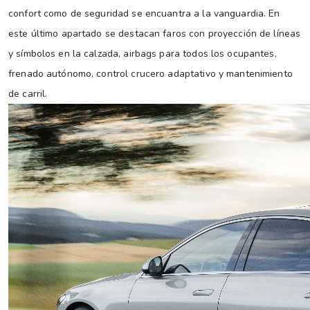
confort como de seguridad se encuantra a la vanguardia. En
este último apartado se destacan faros con proyección de líneas
y símbolos en la calzada, airbags para todos los ocupantes,
frenado autónomo, control crucero adaptativo y mantenimiento
de carril.