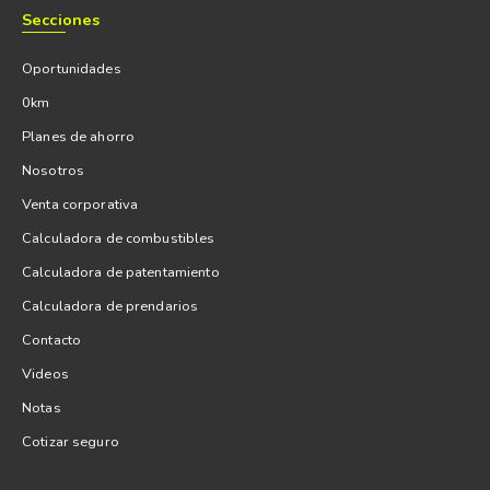
Secciones
Oportunidades
0km
Planes de ahorro
Nosotros
Venta corporativa
Calculadora de combustibles
Calculadora de patentamiento
Calculadora de prendarios
Contacto
Videos
Notas
Cotizar seguro