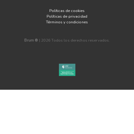
Políticas de cookies
Políticas de privacidad
Términos y condiciones
Brum ®
|
2026
Todos los derechos reservados.