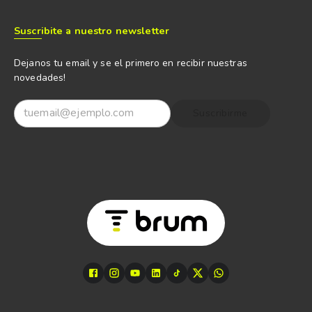
Suscribite a nuestro newsletter
Dejanos tu email y se el primero en recibir nuestras
novedades!
Suscribirme