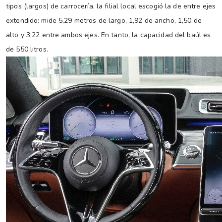
tipos (largos) de carrocería, la filial local escogió la de entre ejes
extendido: mide 5,29 metros de largo, 1,92 de ancho, 1,50 de
alto y 3,22 entre ambos ejes. En tanto, la capacidad del baúl es
de 550 litros.