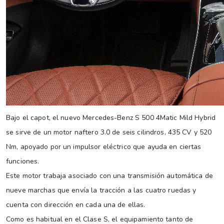
Bajo el capot, el nuevo Mercedes-Benz S 500 4Matic Mild Hybrid
se sirve de un motor naftero 3.0 de seis cilindros, 435 CV y 520
Nm, apoyado por un impulsor eléctrico que ayuda en ciertas
funciones.
Este motor trabaja asociado con una transmisión automática de
nueve marchas que envía la tracción a las cuatro ruedas y
cuenta con dirección en cada una de ellas.
Como es habitual en el Clase S, el equipamiento tanto de