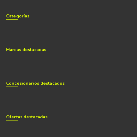
Categorías
Marcas destacadas
Concesionarios destacados
Ofertas destacadas