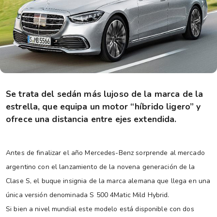
Se trata del sedán más lujoso de la marca de la
estrella, que equipa un motor “híbrido ligero” y
ofrece una distancia entre ejes extendida.
Antes de finalizar el año Mercedes-Benz sorprende al mercado
argentino con el lanzamiento de la novena generación de la
Clase S, el buque insignia de la marca alemana que llega en una
única versión denominada S 500 4Matic Mild Hybrid.
Si bien a nivel mundial este modelo está disponible con dos