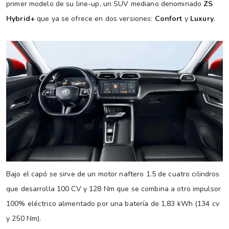
primer modelo de su line-up, un SUV mediano denominado
ZS
Hybrid+
que ya se ofrece en dos versiones:
Confort
y
Luxury
.
Bajo el capó se sirve de un motor naftero 1.5 de cuatro cilindros
que desarrolla 100 CV y 128 Nm que se combina a otro impulsor
100% eléctrico alimentado por una batería de 1,83 kWh (134 cv
y 250 Nm).