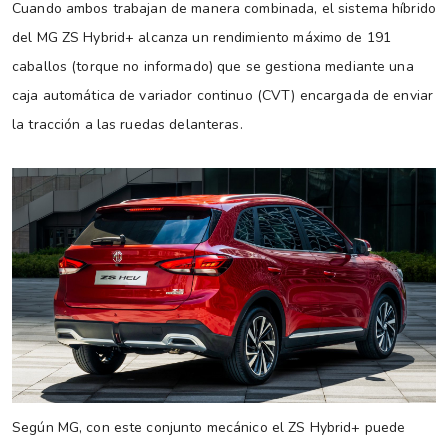
Cuando ambos trabajan de manera combinada, el sistema híbrido
del MG ZS Hybrid+ alcanza un rendimiento máximo de 191
caballos (torque no informado) que se gestiona mediante una
caja automática de variador continuo (CVT) encargada de enviar
la tracción a las ruedas delanteras.
Según MG, con este conjunto mecánico el ZS Hybrid+ puede