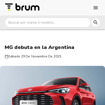
MG debuta en la Argentina
Sábado 29 De Noviembre De 2025