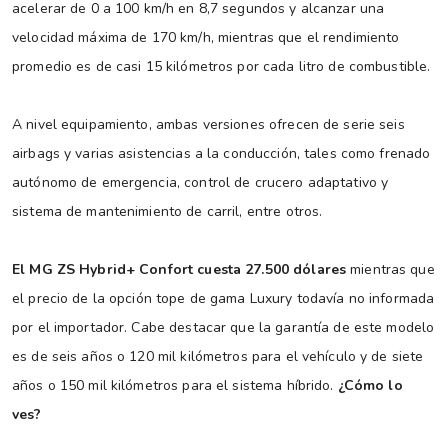
acelerar de 0 a 100 km/h en 8,7 segundos y alcanzar una
velocidad máxima de 170 km/h, mientras que el rendimiento
promedio es de casi 15 kilómetros por cada litro de combustible.
A nivel equipamiento, ambas versiones ofrecen de serie seis
airbags y varias asistencias a la conducción, tales como frenado
autónomo de emergencia, control de crucero adaptativo y
sistema de mantenimiento de carril, entre otros.
El MG ZS Hybrid+ Confort cuesta 27.500 dólares
mientras que
el precio de la opción tope de gama Luxury todavía no informada
por el importador. Cabe destacar que la garantía de este modelo
es de seis años o 120 mil kilómetros para el vehículo y de siete
años o 150 mil kilómetros para el sistema híbrido.
¿Cómo lo
ves?