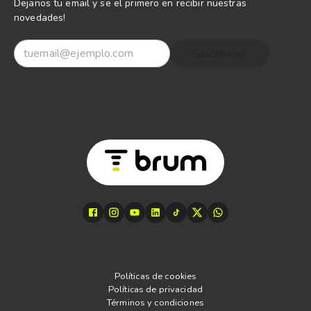
Dejanos tu email y se el primero en recibir nuestras
novedades!
Suscribirme
Políticas de cookies
Políticas de privacidad
Términos y condiciones