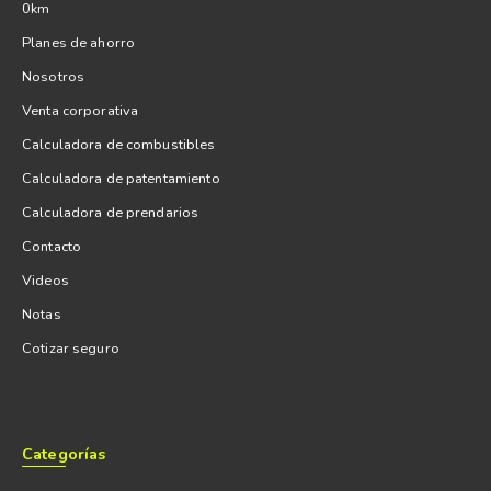
0km
Planes de ahorro
Nosotros
Venta corporativa
Calculadora de combustibles
Calculadora de patentamiento
Calculadora de prendarios
Contacto
Videos
Notas
Cotizar seguro
Categorías