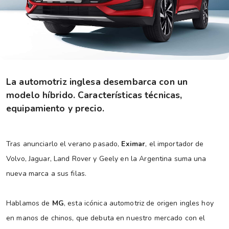
La automotriz inglesa desembarca con un
modelo híbrido. Características técnicas,
equipamiento y precio.
Tras anunciarlo el verano pasado,
Eximar
, el importador de
Volvo, Jaguar, Land Rover y Geely en la Argentina suma una
nueva marca a sus filas.
Hablamos de
MG
, esta icónica automotriz de origen ingles hoy
en manos de chinos, que debuta en nuestro mercado con el