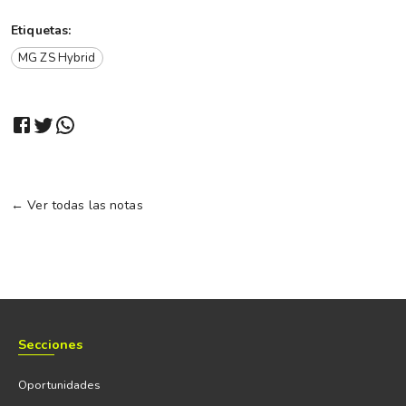
Etiquetas:
MG ZS Hybrid
← Ver todas las notas
Secciones
Oportunidades