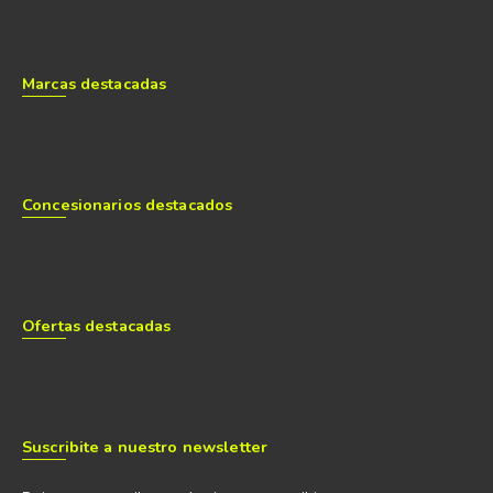
Marcas destacadas
Concesionarios destacados
Ofertas destacadas
Suscribite a nuestro newsletter