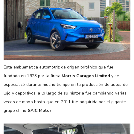
Esta emblemática automotriz de origen británico que fue
fundada en 1923 por la firma
Morris Garages Limited
y se
especializó durante mucho tiempo en la producción de autos de
lujo y deportivos, a lo largo de su historia fue cambiando varias
veces de mano hasta que en 2011 fue adquirida por el gigante
grupo chino
SAIC Motor
.