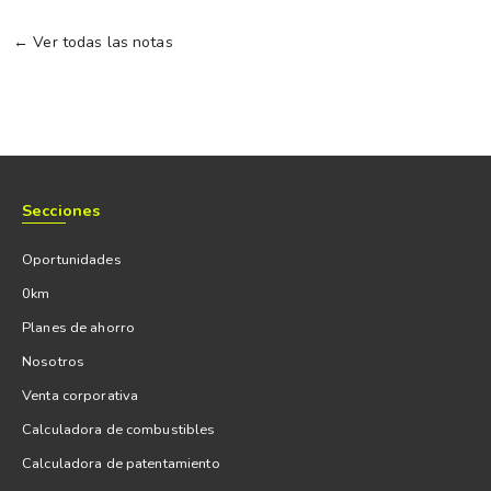
← Ver todas las notas
Secciones
Oportunidades
0km
Planes de ahorro
Nosotros
Venta corporativa
Calculadora de combustibles
Calculadora de patentamiento