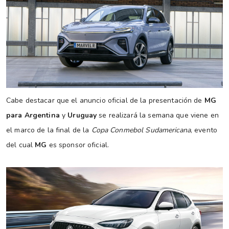
Cabe destacar que el anuncio oficial de la presentación de
MG
para Argentina
y
Uruguay
se realizará la semana que viene en
el marco de la final de la
Copa Conmebol Sudamericana
, evento
del cual
MG
es sponsor oficial.