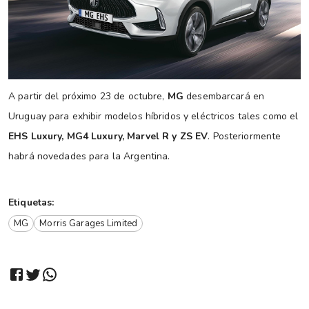
A partir del próximo 23 de octubre,
MG
desembarcará en
Uruguay para exhibir modelos híbridos y eléctricos tales como el
EHS Luxury, MG4 Luxury, Marvel R y ZS EV
. Posteriormente
habrá novedades para la Argentina.
Etiquetas:
MG
Morris Garages Limited