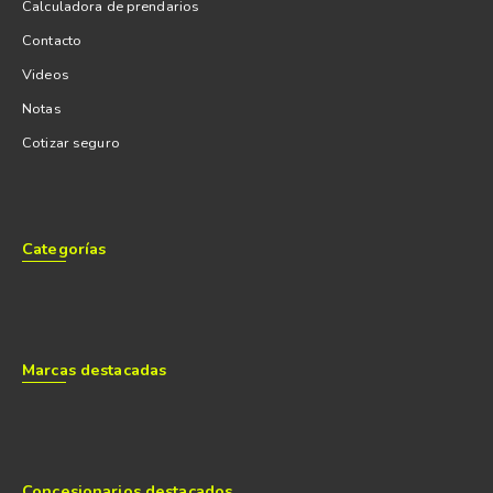
Calculadora de prendarios
Contacto
Videos
Notas
Cotizar seguro
Categorías
Marcas destacadas
Concesionarios destacados