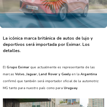
La icónica marca británica de autos de lujo y
deportivos será importada por Eximar. Los
detalles.
El
Grupo Eximar
que actualmente es representante de las
marcas
Volvo, Jaguar, Land Rover y Geely
en la
Argentina
confirmó que también será importador oficial de la automotriz
MG tanto para nuestro país como para
Uruguay
.