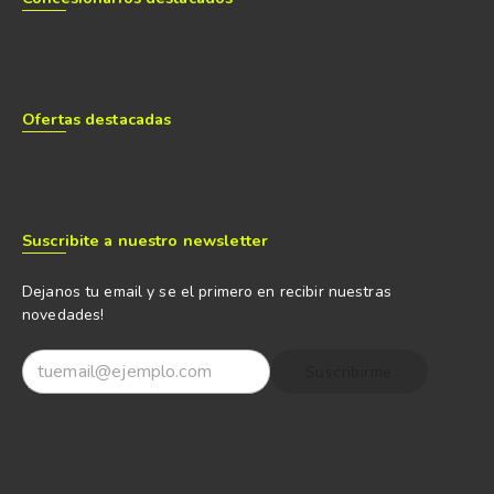
Ofertas destacadas
Suscribite a nuestro newsletter
Dejanos tu email y se el primero en recibir nuestras
novedades!
Suscribirme