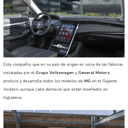
Esta compañía, que en su país de origen es socia de las fábricas
instaladas por el
Grupo Volkswagen
y
General Motors
,
produce y desarrolla todos los modelos de
MG
en el Gigante
Asiático, aunque cabe destacar que están diseñados en
Inglaterra.