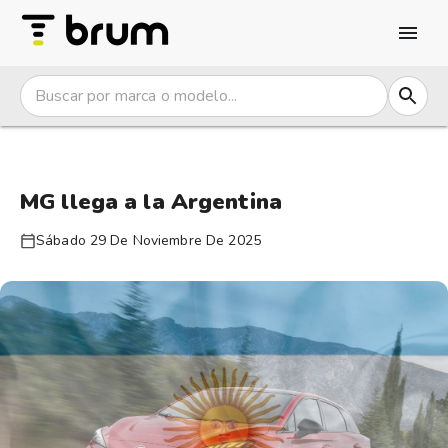
MG llega a la Argentina
Sábado 29 De Noviembre De 2025