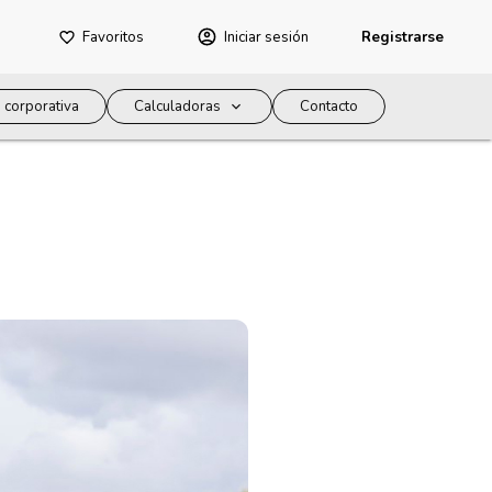
Favoritos
Iniciar sesión
Registrarse
 corporativa
Calculadoras
Contacto