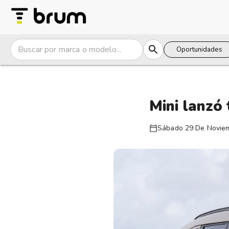
Oportunidades
Mini lanzó
Sábado 29 De Novie