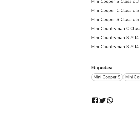
Mini Cooper S Classic 3
Mini Cooper C Classic 5
Mini Cooper S Classic 5
Mini Countryman C Clas
Mini Countryman S All4 
Mini Countryman S All4
Etiquetas:
Mini Cooper S
Mini Co