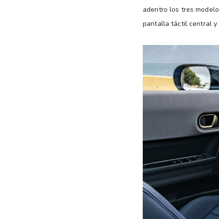
adentro los tres modelo
pantalla táctil central 