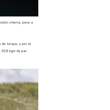
stión interna, pese a
 de torque, y por el
 30,8 kgm de par