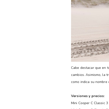
Cabe destacar que en t
cambios. Asimismo, la t
como indica su nombre c
Versiones y precios:
Mini Cooper C Classic 3