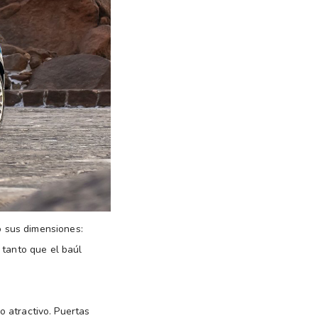
 sus dimensiones:
 tanto que el baúl
do atractivo. Puertas