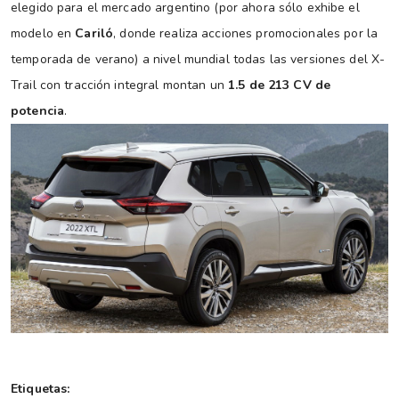
elegido para el mercado argentino (por ahora sólo exhibe el
modelo en
Cariló
, donde realiza acciones promocionales por la
temporada de verano) a nivel mundial todas las versiones del X-
Trail con tracción integral montan un
1.5 de 213 CV de
potencia
.
Etiquetas: