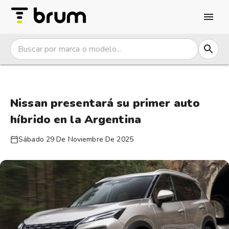
Nissan presentará su primer auto
híbrido en la Argentina
Sábado 29 De Noviembre De 2025