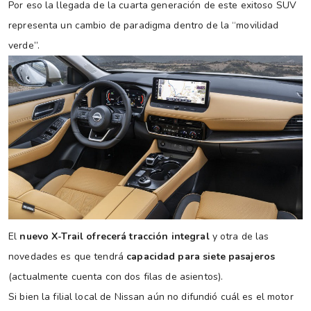
Por eso la llegada de la cuarta generación de este exitoso SUV
representa un cambio de paradigma dentro de la “movilidad
verde”.
El
nuevo X-Trail ofrecerá tracción integral
y otra de las
novedades es que tendrá
capacidad para siete pasajeros
(actualmente cuenta con dos filas de asientos).
Si bien la filial local de Nissan aún no difundió cuál es el motor