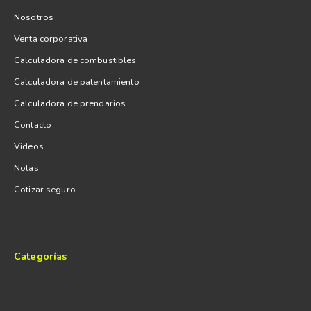
Nosotros
Venta corporativa
Calculadora de combustibles
Calculadora de patentamiento
Calculadora de prendarios
Contacto
Videos
Notas
Cotizar seguro
Categorías