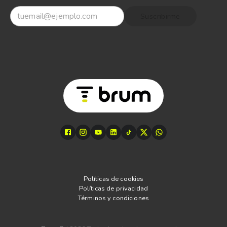
Suscribirme
Políticas de cookies
Políticas de privacidad
Términos y condiciones