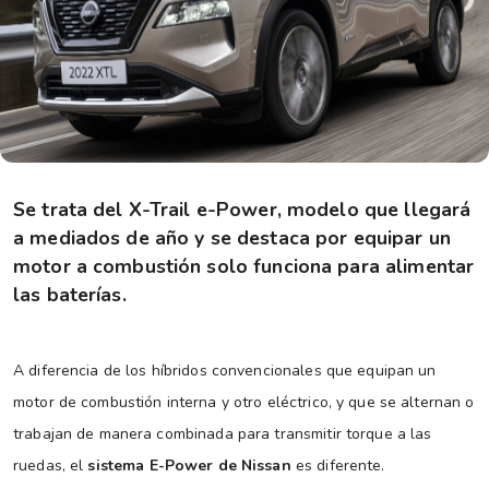
Se trata del X-Trail e-Power, modelo que llegará
a mediados de año y se destaca por equipar un
motor a combustión solo funciona para alimentar
las baterías.
A diferencia de los híbridos convencionales que equipan un
motor de combustión interna y otro eléctrico, y que se alternan o
trabajan de manera combinada para transmitir torque a las
ruedas, el
sistema E-Power de Nissan
es diferente.