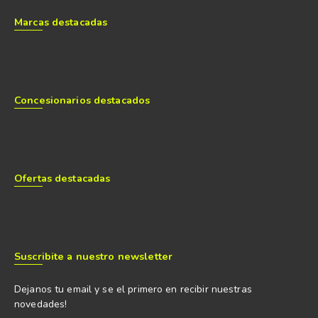
Marcas destacadas
Concesionarios destacados
Ofertas destacadas
Suscribite a nuestro newsletter
Dejanos tu email y se el primero en recibir nuestras
novedades!