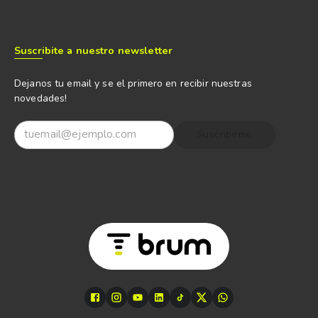
Suscribite a nuestro newsletter
Dejanos tu email y se el primero en recibir nuestras
novedades!
Suscribirme