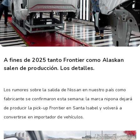
A fines de 2025 tanto Frontier como Alaskan
salen de producción. Los detalles.
Los rumores sobre la salida de Nissan en nuestro país como
fabricante se confirmaron esta semana: la marca nipona dejará
de producir la pick-up Frontier en Santa Isabel y volverá a
convertirse en importador de vehículos.