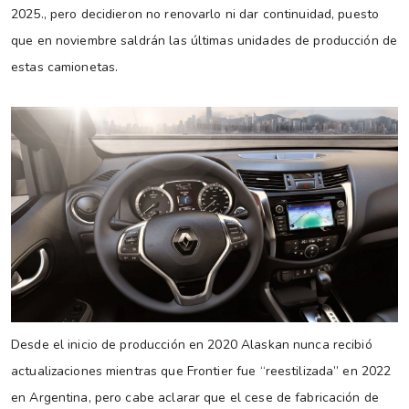
2025., pero decidieron no renovarlo ni dar continuidad, puesto
que en noviembre saldrán las últimas unidades de producción de
estas camionetas.
Desde el inicio de producción en 2020 Alaskan nunca recibió
actualizaciones mientras que Frontier fue “reestilizada” en 2022
en Argentina, pero cabe aclarar que el cese de fabricación de