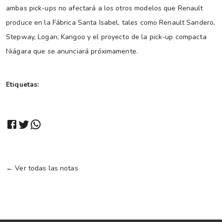
ambas pick-ups no afectará a los otros modelos que Renault
produce en la Fábrica Santa Isabel, tales como Renault Sandero,
Stepway, Logan, Kangoo y el proyecto de la pick-up compacta
Niágara que se anunciará próximamente.
Etiquetas:
← Ver todas las notas