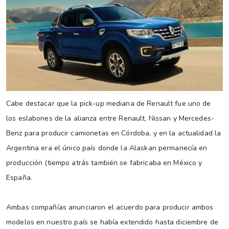
Cabe destacar que la pick-up mediana de Renault fue uno de
los eslabones de la alianza entre Renault, Nissan y Mercedes-
Benz para producir camionetas en Córdoba, y en la actualidad la
Argentina era el único país donde la Alaskan permanecía en
producción (tiempo atrás también se fabricaba en México y
España.
Ambas compañías anunciaron el acuerdo para producir ambos
modelos en nuestro país se había extendido hasta diciembre de