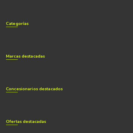
Categorías
Marcas destacadas
Concesionarios destacados
Ofertas destacadas