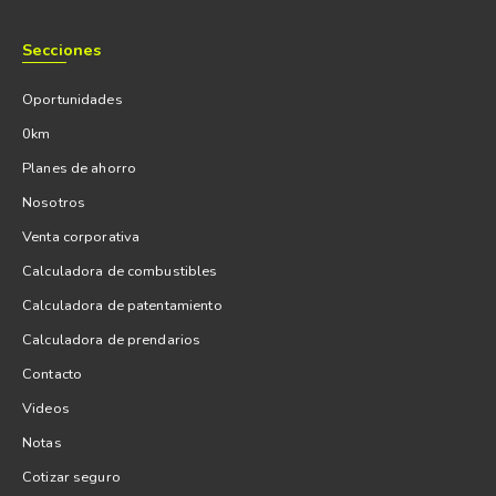
Secciones
Oportunidades
0km
Planes de ahorro
Nosotros
Venta corporativa
Calculadora de combustibles
Calculadora de patentamiento
Calculadora de prendarios
Contacto
Videos
Notas
Cotizar seguro