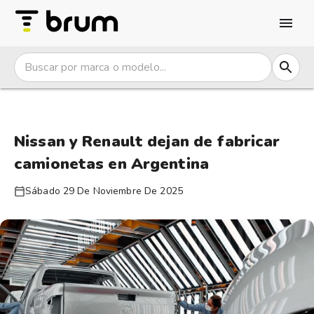
Nissan y Renault dejan de fabricar
camionetas en Argentina
Sábado 29 De Noviembre De 2025