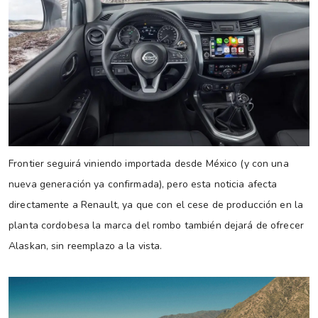
Frontier seguirá viniendo importada desde México (y con una
nueva generación ya confirmada), pero esta noticia afecta
directamente a Renault, ya que con el cese de producción en la
planta cordobesa la marca del rombo también dejará de ofrecer
Alaskan, sin reemplazo a la vista.