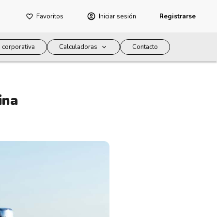
Favoritos
Iniciar sesión
Registrarse
 corporativa
Calculadoras
Contacto
ina