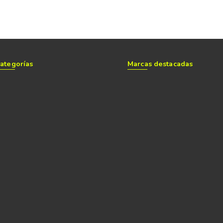
ategorías
Marcas destacadas