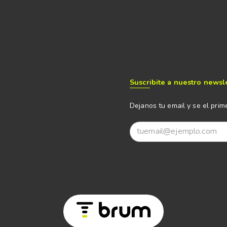
Suscribite a nuestro newsl
Dejanos tu email y se el prim