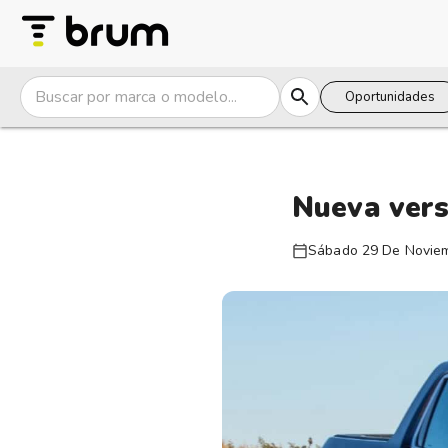
Oportunidades
Nueva vers
Sábado 29 De Novie