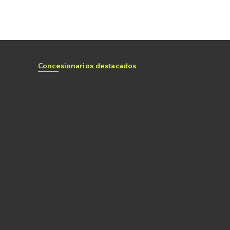
Concesionarios destacados