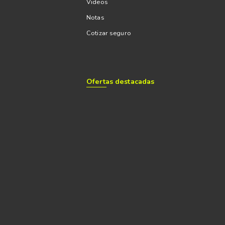
Videos
Notas
Cotizar seguro
Ofertas destacadas