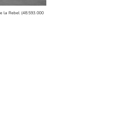
e la Rebel (48.593.000