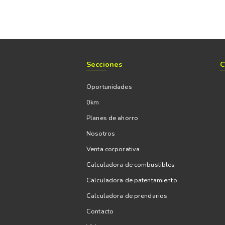
Secciones
C
Oportunidades
0km
Planes de ahorro
Nosotros
Venta corporativa
Calculadora de combustibles
Calculadora de patentamiento
Calculadora de prendarios
Contacto