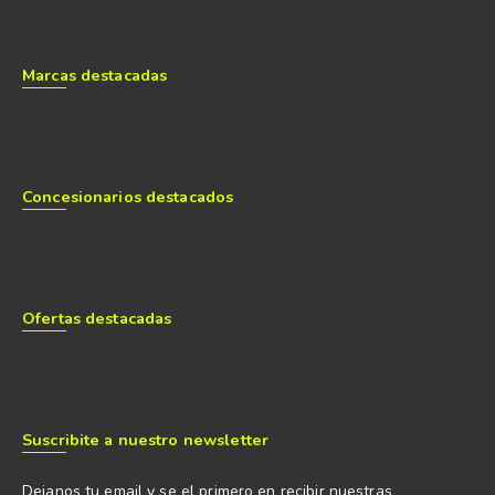
Marcas destacadas
Concesionarios destacados
Ofertas destacadas
Suscribite a nuestro newsletter
Dejanos tu email y se el primero en recibir nuestras