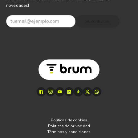
novedades!
Suscribirme
Políticas de cookies
Políticas de privacidad
Términos y condiciones