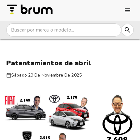
Patentamientos de abril
Sábado 29 De Noviembre De 2025