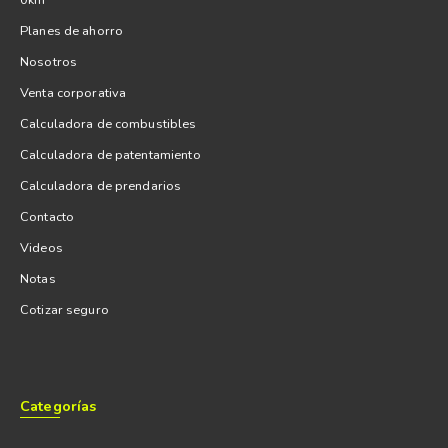
0km
Planes de ahorro
Nosotros
Venta corporativa
Calculadora de combustibles
Calculadora de patentamiento
Calculadora de prendarios
Contacto
Videos
Notas
Cotizar seguro
Categorías