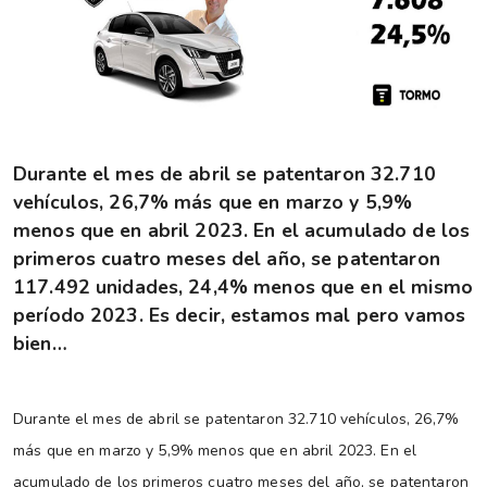
Durante el mes de abril se patentaron 32.710
vehículos, 26,7% más que en marzo y 5,9%
menos que en abril 2023. En el acumulado de los
primeros cuatro meses del año, se patentaron
117.492 unidades, 24,4% menos que en el mismo
período 2023. Es decir, estamos mal pero vamos
bien…
Durante el mes de abril se patentaron 32.710 vehículos, 26,7%
más que en marzo y 5,9% menos que en abril 2023. En el
acumulado de los primeros cuatro meses del año, se patentaron