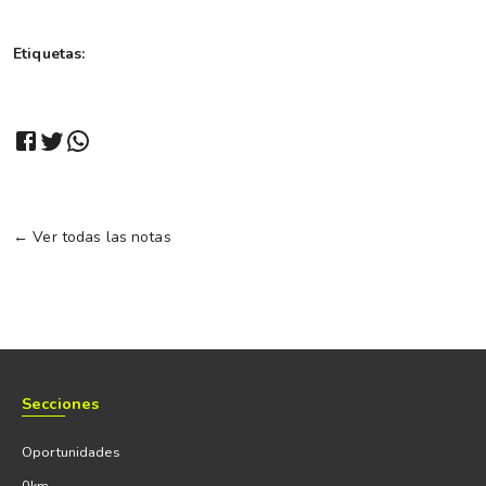
Etiquetas:
← Ver todas las notas
Secciones
Oportunidades