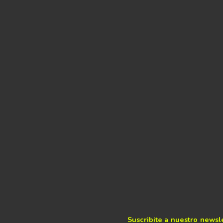
Suscribite a nuestro newsl