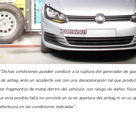
“Dichas condiciones pueden conducir a la ruptura del generador de gas
 de airbag ante un accidente vial con una desaceleración tal que produzc
ar fragmentos de metal dentro del vehículo, con riesgo de daños físico
 esta posible falla no consiste en la no apertura del airbag ni en su 
efectuosa en las condiciones indicadas”
.