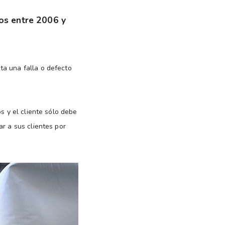
os entre 2006 y
ta una falla o defecto
s y el cliente sólo debe
r a sus clientes por