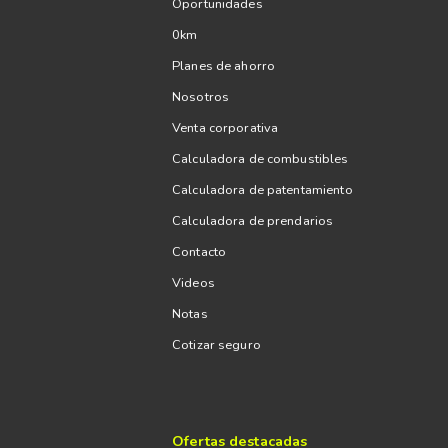
Oportunidades
0km
Planes de ahorro
Nosotros
Venta corporativa
Calculadora de combustibles
Calculadora de patentamiento
Calculadora de prendarios
Contacto
Videos
Notas
Cotizar seguro
Ofertas destacadas