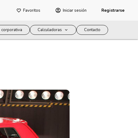
Favoritos
Iniciar sesión
Registrarse
 corporativa
Calculadoras
Contacto