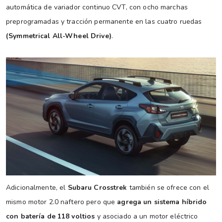
automática de variador continuo CVT, con ocho marchas
preprogramadas y tracción permanente en las cuatro ruedas
(Symmetrical All-Wheel Drive)
.
Adicionalmente, el
Subaru Crosstrek
también se ofrece con el
mismo motor 2.0 naftero pero que
agrega un sistema híbrido
con batería de 118 voltios
y asociado a un motor eléctrico