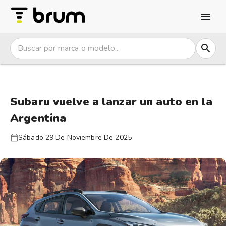
Subaru vuelve a lanzar un auto en la
Argentina
Sábado 29 De Noviembre De 2025