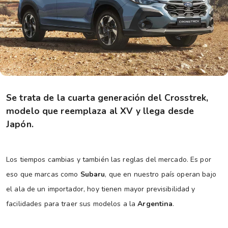
Se trata de la cuarta generación del Crosstrek,
modelo que reemplaza al XV y llega desde
Japón.
Los tiempos cambias y también las reglas del mercado. Es por
eso que marcas como
Subaru
, que en nuestro país operan bajo
el ala de un importador, hoy tienen mayor previsibilidad y
facilidades para traer sus modelos a la
Argentina
.