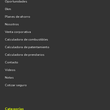
Oportunidades
0km
Planes de ahorro
Nosotros
Venta corporativa
Calculadora de combustibles
Calculadora de patentamiento
Calculadora de prendarios
Contacto
Videos
Notas
Cotizar seguro
Categorías