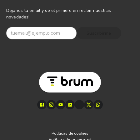
Dejanos tu email y se el primero en recibir nuestras
novedades!
Suscribirme
Políticas de cookies
Políticas de privacidad