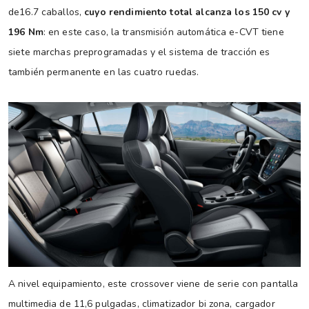
de16.7 caballos,
cuyo rendimiento total alcanza los 150 cv y
196 Nm
: en este caso, la transmisión automática e-CVT tiene
siete marchas preprogramadas y el sistema de tracción es
también permanente en las cuatro ruedas.
A nivel equipamiento, este crossover viene de serie con pantalla
multimedia de 11,6 pulgadas, climatizador bi zona, cargador