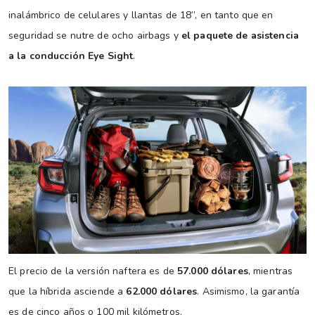
inalámbrico de celulares y llantas de 18”, en tanto que en
seguridad se nutre de ocho airbags y
el paquete de asistencia
a la conducción Eye Sight
.
El precio de la versión naftera es de
57.000 dólares
, mientras
que la híbrida asciende a
62.000 dólares
. Asimismo, la garantía
es de cinco años o 100 mil kilómetros.