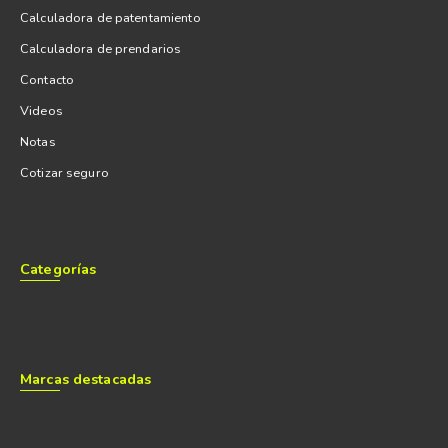
Calculadora de patentamiento
Calculadora de prendarios
Contacto
Videos
Notas
Cotizar seguro
Categorías
Marcas destacadas