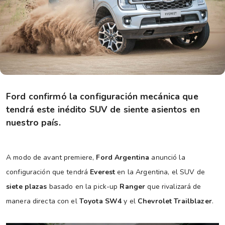
Ford confirmó la configuración mecánica que
tendrá este inédito SUV de siente asientos en
nuestro país.
A modo de avant premiere,
Ford Argentina
anunció la
configuración que tendrá
Everest
en la Argentina, el SUV de
siete plazas
basado en la pick-up
Ranger
que rivalizará de
manera directa con el
Toyota SW4
y el
Chevrolet Trailblazer
.