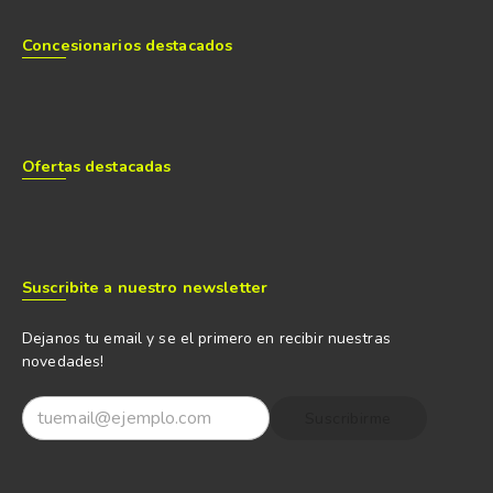
Concesionarios destacados
Ofertas destacadas
Suscribite a nuestro newsletter
Dejanos tu email y se el primero en recibir nuestras
novedades!
Suscribirme