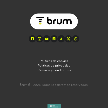
Políticas de cookies
Políticas de privacidad
Términos y condiciones
Brum ®
|
2026
Todos los derechos reservados.