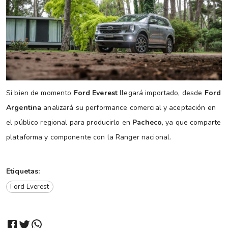
Si bien de momento
Ford Everest
llegará importado, desde
Ford
Argentina
analizará su performance comercial y aceptación en
el público regional para producirlo en
Pacheco
, ya que comparte
plataforma y componente con la Ranger nacional.
Etiquetas:
Ford Everest