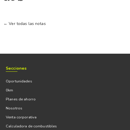
← Ver todas las notas
Secciones
Oportunidades
0km
Planes de ahorro
Nosotros
Venta corporativa
Calculadora de combustibles