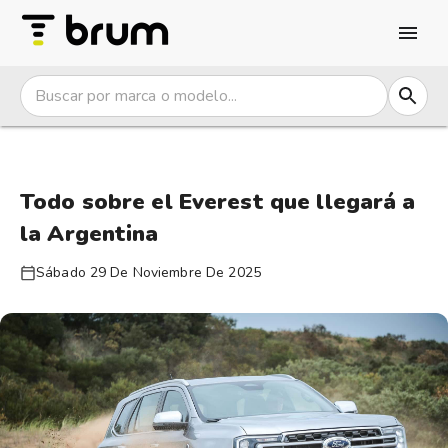
Todo sobre el Everest que llegará a
la Argentina
Sábado 29 De Noviembre De 2025