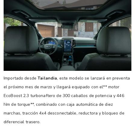
Importado desde
Tailandia
, este modelo se lanzará en preventa
el próximo mes de marzo y llegará equipado con el** motor
EcoBoost 2.3 turbonaftero de 300 caballos de potencia y 446
Nm de torque**, combinado con caja automática de diez
marchas, tracción 4x4 desconectable, reductora y bloqueo de
diferencial trasero.