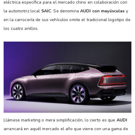
eléctrica específica para el mercado chino en colaboración con
la automotriz local
SAIC
. Se denomina
AUDI con mayúsculas
y
en la carrocería de sus vehículos omite el tradicional logotipo de
los cuatro anillos.
Llámese marketing o mera simplificación, lo cierto es que
AUDI
arrancará en aquél mercado el año que viene con una gama de