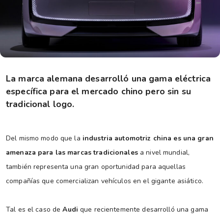
La marca alemana desarrolló una gama eléctrica
específica para el mercado chino pero sin su
tradicional logo.
Del mismo modo que la
industria automotriz china es una gran
amenaza para las marcas tradicionales
a nivel mundial,
también representa una gran oportunidad para aquellas
compañías que comercializan vehículos en el gigante asiático.
Tal es el caso de
Audi
que recientemente desarrolló una gama