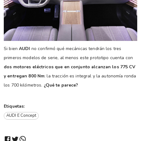
Si bien
AUDI
no confirmó qué mecánicas tendrán los tres
primeros modelos de serie, al menos este prototipo cuenta con
dos motores eléctricos que en conjunto alcanzan los 775 CV
y entregan 800 Nm
: la tracción es integral y la autonomía ronda
los 700 kilómetros.
¿Qué te parece?
Etiquetas:
AUDI E Concept