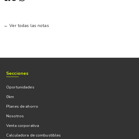
← Ver todas las notas
Secciones
Oportunidades
0km
Planes de ahorro
Nosotros
Venta corporativa
Calculadora de combustibles