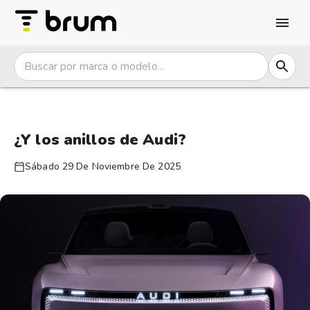
¿Y los anillos de Audi?
Sábado 29 De Noviembre De 2025