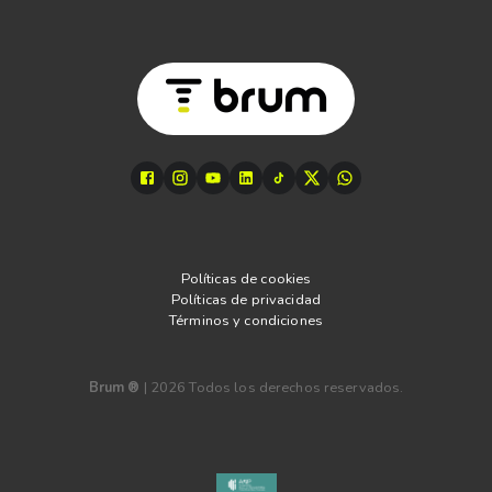
Políticas de cookies
Políticas de privacidad
Términos y condiciones
Brum ®
|
2026
Todos los derechos reservados.