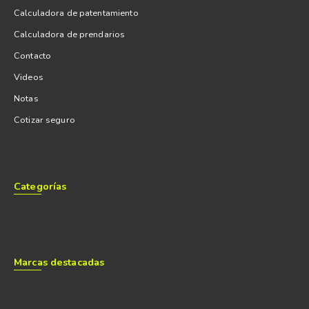
Calculadora de patentamiento
Calculadora de prendarios
Contacto
Videos
Notas
Cotizar seguro
Categorías
Marcas destacadas