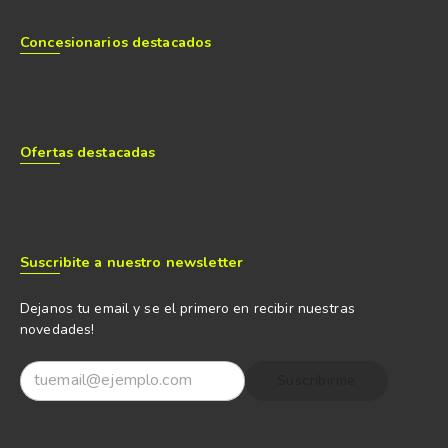
Concesionarios destacados
Ofertas destacadas
Suscribite a nuestro newsletter
Dejanos tu email y se el primero en recibir nuestras
novedades!
Suscribirme