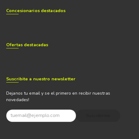
Concesionarios destacados
Ofertas destacadas
Suscribite a nuestro newsletter
Dejanos tu email y se el primero en recibir nuestras
novedades!
Suscribirme