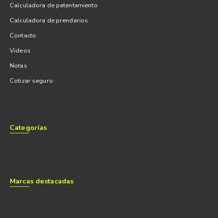
Calculadora de patentamiento
Calculadora de prendarios
Contacto
Videos
Notas
Cotizar seguro
Categorías
Marcas destacadas