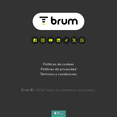
Políticas de cookies
Políticas de privacidad
Términos y condiciones
Brum ®
|
2026
Todos los derechos reservados.