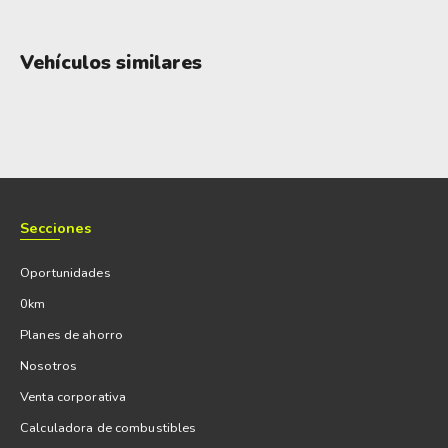
Vehículos similares
Secciones
Oportunidades
0km
Planes de ahorro
Nosotros
Venta corporativa
Calculadora de combustibles