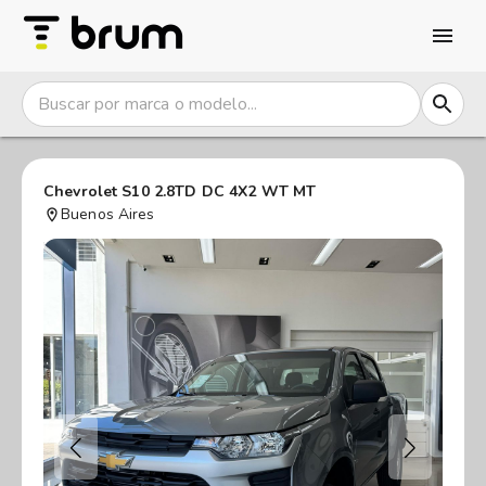
Chevrolet S10 2.8TD DC 4X2 WT MT
Buenos Aires