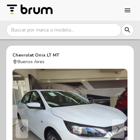
Chevrolet Onix LT MT
Buenos Aires