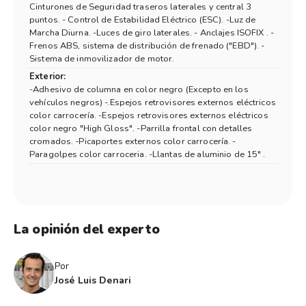
Cinturones de Seguridad traseros laterales y central 3
puntos. - Control de Estabilidad Eléctrico (ESC). -Luz de
Marcha Diurna. -Luces de giro laterales. - Anclajes ISOFIX . -
Frenos ABS, sistema de distribución de frenado ("EBD"). -
Sistema de inmovilizador de motor.
Exterior:
-Adhesivo de columna en color negro (Excepto en los
vehículos negros) -.Espejos retrovisores externos eléctricos
color carrocería. -Espejos retrovisores externos eléctricos
color negro "High Gloss". -Parrilla frontal con detalles
cromados. -Picaportes externos color carrocería. -
Paragolpes color carroceria. -Llantas de aluminio de 15" .
La opinión del experto
Por
José Luis Denari