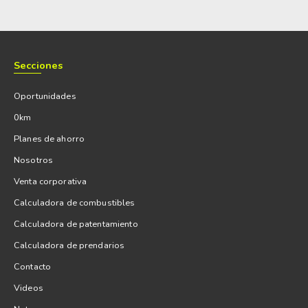
Secciones
Oportunidades
0km
Planes de ahorro
Nosotros
Venta corporativa
Calculadora de combustibles
Calculadora de patentamiento
Calculadora de prendarios
Contacto
Videos