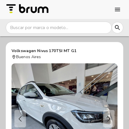
Volkswagen Nivus 170TSI MT G1
Buenos Aires