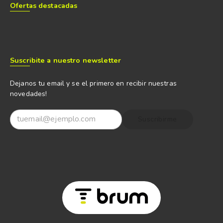
Ofertas destacadas
Suscribite a nuestro newsletter
Dejanos tu email y se el primero en recibir nuestras
novedades!
Suscribirme