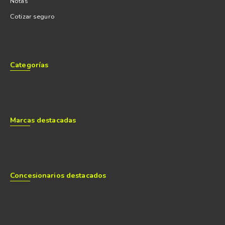
Notas
Cotizar seguro
Categorías
Marcas destacadas
Concesionarios destacados