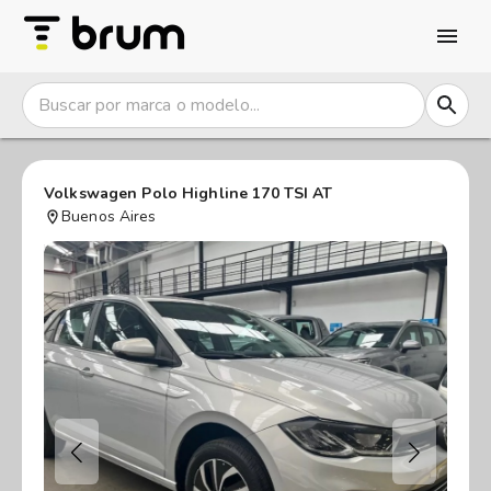
Volkswagen Polo Highline 170 TSI AT
Buenos Aires