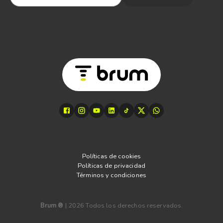
Políticas de cookies
Políticas de privacidad
Términos y condiciones
Brum ®
|
2026
Todos los derechos reservados.