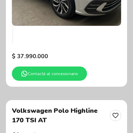
$
37.990.000
Contactá al concesionario
Volkswagen Polo Highline
170 TSI AT