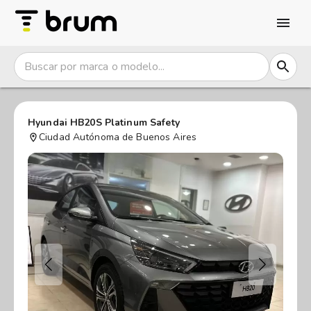
Hyundai HB20S Platinum Safety
Ciudad Autónoma de Buenos Aires