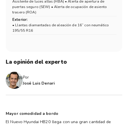
Asistente de luces altas (HBA) • Alerta de apertura de
puertas seguro (SEW) • Alerta de ocupación de asiento
trasero (ROA)
Exterior:
• Llantas diamantadas de aleación de 16” con neumático
195/55 R16
La opinión del experto
Por
José Luis Denari
Mayor comodidad a bordo
El Nuevo Hyundai HB20 llega con una gran cantidad de