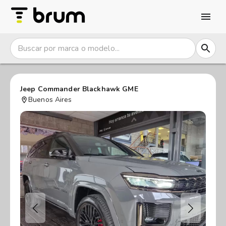
Jeep Commander Blackhawk GME
Buenos Aires