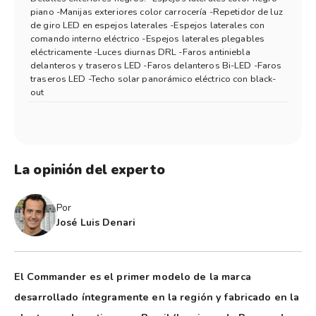
piano -Manijas exteriores color carrocería -Repetidor de luz
de giro LED en espejos laterales -Espejos laterales con
comando interno eléctrico -Espejos laterales plegables
eléctricamente -Luces diurnas DRL -Faros antiniebla
delanteros y traseros LED -Faros delanteros Bi-LED -Faros
traseros LED -Techo solar panorámico eléctrico con black-
out
La opinión del experto
Por
José Luis Denari
El Commander es el primer modelo de la marca
desarrollado íntegramente en la región y fabricado en la