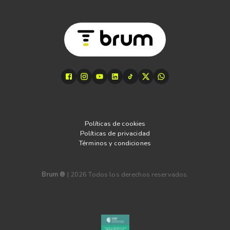
Políticas de cookies
Políticas de privacidad
Términos y condiciones
Brum ®
|
2026
Todos los derechos reservados.