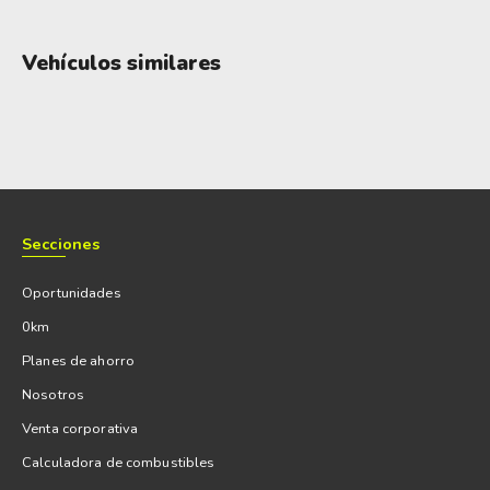
Vehículos similares
Secciones
Oportunidades
0km
Planes de ahorro
Nosotros
Venta corporativa
Calculadora de combustibles