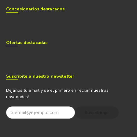
Concesionarios destacados
Ofertas destacadas
Suscribite a nuestro newsletter
Dejanos tu email y se el primero en recibir nuestras
novedades!
Suscribirme