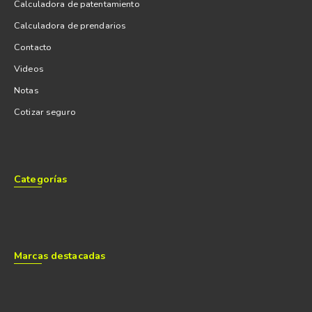
Calculadora de patentamiento
Calculadora de prendarios
Contacto
Videos
Notas
Cotizar seguro
Categorías
Marcas destacadas