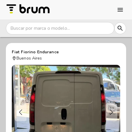
Fiat Fiorino Endurance
Buenos Aires