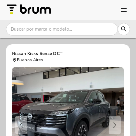
Nissan Kicks Sense DCT
Buenos Aires