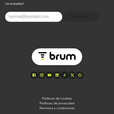
novedades!
Suscribirme
Políticas de cookies
Políticas de privacidad
Términos y condiciones