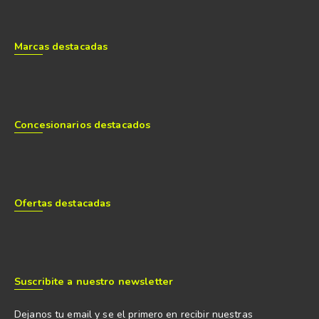
Marcas destacadas
Concesionarios destacados
Ofertas destacadas
Suscribite a nuestro newsletter
Dejanos tu email y se el primero en recibir nuestras