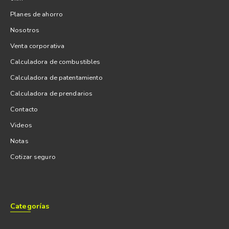
Planes de ahorro
Nosotros
Venta corporativa
Calculadora de combustibles
Calculadora de patentamiento
Calculadora de prendarios
Contacto
Videos
Notas
Cotizar seguro
Categorías