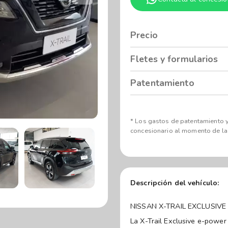
Precio
Fletes y formularios
Patentamiento
* Los gastos de patentamiento y
concesionario al momento de la
Descripción del vehículo:
NISSAN X-TRAIL EXCLUSIV
La X-Trail Exclusive e-power 