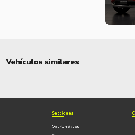
Vehículos similares
Secciones
C
Oportunidades