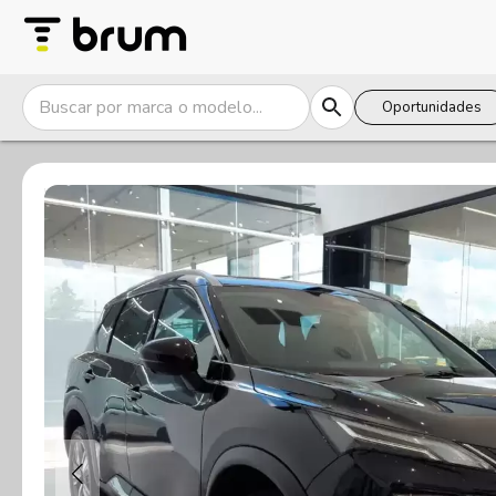
Oportunidades