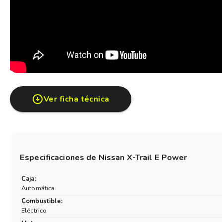
Ver ficha técnica
Especificaciones de
Nissan X-Trail E Power
Caja:
Automática
Combustible:
Eléctrico