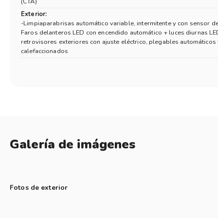
(CTA)
Exterior:
-Limpiaparabrisas automático variable, intermitente y con sensor de
Faros delanteros LED con encendido automático + luces diurnas LE
retrovisores exteriores con ajuste eléctrico, plegables automáticos
calefaccionados
Galería de imágenes
Fotos de exterior