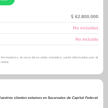
$
62.800.000
No incluídos
No incluído
 formularios, en caso de no estar incluídos, serán informados por el
 venta.
os clientes estamos en Sucursales de Capital Federal