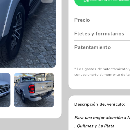
Precio
Fletes y formularios
Patentamiento
* Los gastos de patentamiento y
concesionario al momento de la
Descripción del vehículo:
Para una mejor atención a Nuestr
, Quilmes y La Plata