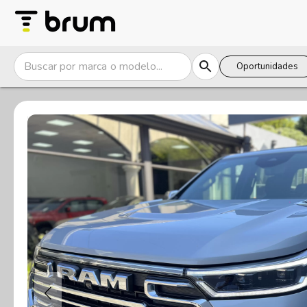
Oportunidades