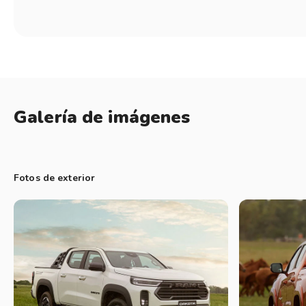
Galería de imágenes
Fotos de exterior