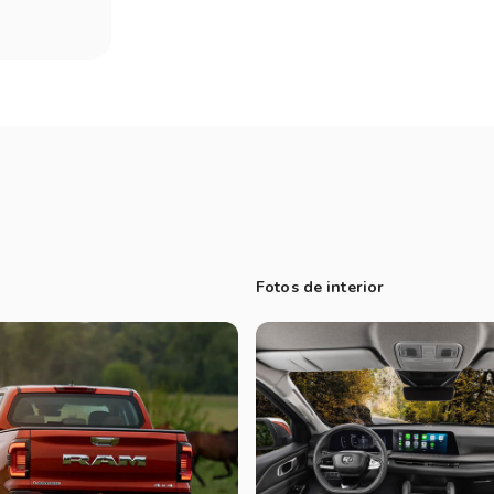
Fotos de interior