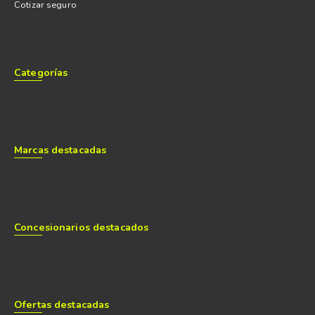
Cotizar seguro
Categorías
Marcas destacadas
Concesionarios destacados
Ofertas destacadas