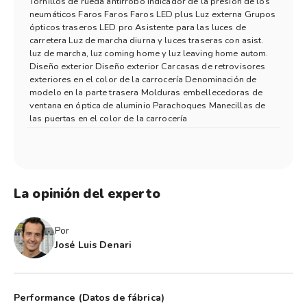
Tornillos de rueda antirrobo Indicador de la presión de los
neumáticos Faros Faros Faros LED plus Luz externa Grupos
ópticos traseros LED pro Asistente para las luces de
carretera Luz de marcha diurna y luces traseras con asist.
luz de marcha, luz coming home y luz leaving home autom.
Diseño exterior Diseño exterior Carcasas de retrovisores
exteriores en el color de la carrocería Denominación de
modelo en la parte trasera Molduras embellecedoras de
ventana en óptica de aluminio Parachoques Manecillas de
las puertas en el color de la carrocería
La opinión del experto
Por
José Luis Denari
Performance (Datos de fábrica)