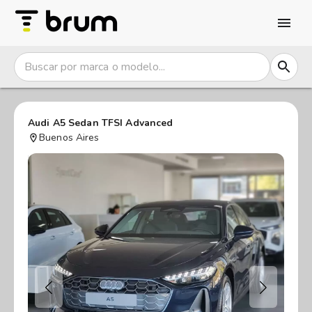
Audi A5 Sedan TFSI Advanced
Buenos Aires