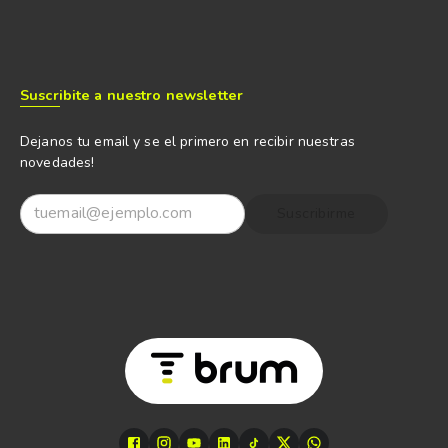
Suscribite a nuestro newsletter
Dejanos tu email y se el primero en recibir nuestras
novedades!
Suscribirme