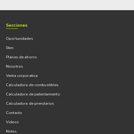
Secciones
Oportunidades
0km
Planes de ahorro
Nosotros
Venta corporativa
Calculadora de combustibles
Calculadora de patentamiento
Calculadora de prendarios
Contacto
Videos
Notas