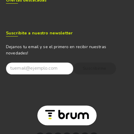
Suscribite a nuestro newsletter
Dejanos tu email y se el primero en recibir nuestras
novedades!
Suscribirme