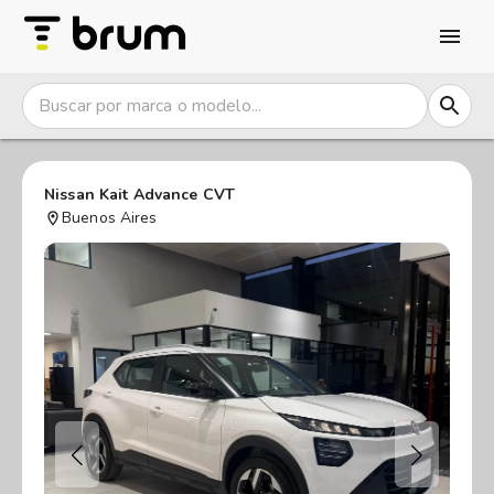
Nissan Kait Advance CVT
Buenos Aires