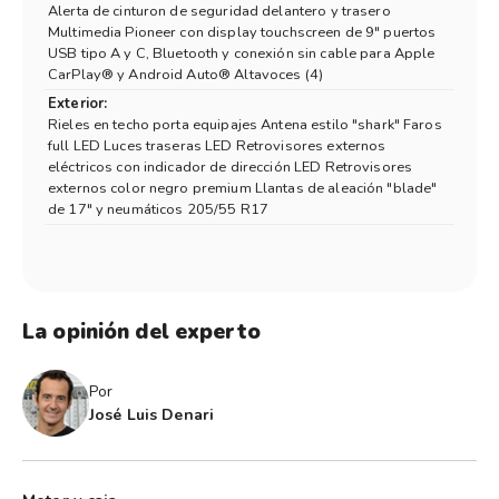
Alerta de cinturon de seguridad delantero y trasero
Multimedia Pioneer con display touchscreen de 9" puertos
USB tipo A y C, Bluetooth y conexión sin cable para Apple
CarPlay® y Android Auto® Altavoces (4)
Exterior:
Rieles en techo porta equipajes Antena estilo "shark" Faros
full LED Luces traseras LED Retrovisores externos
eléctricos con indicador de dirección LED Retrovisores
externos color negro premium Llantas de aleación "blade"
de 17" y neumáticos 205/55 R17
La opinión del experto
Por
José Luis Denari