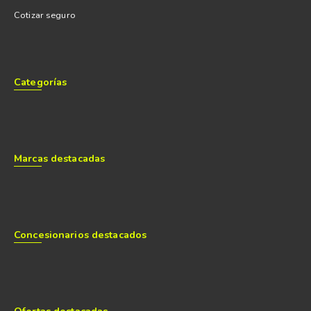
Cotizar seguro
Categorías
Marcas destacadas
Concesionarios destacados
Ofertas destacadas