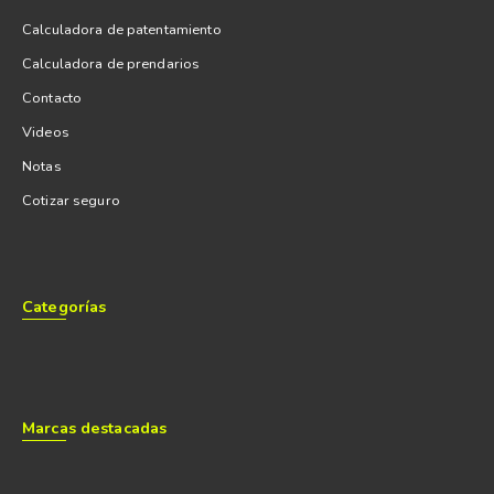
Calculadora de patentamiento
Calculadora de prendarios
Contacto
Videos
Notas
Cotizar seguro
Categorías
Marcas destacadas