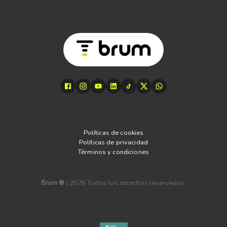
Políticas de cookies
Políticas de privacidad
Términos y condiciones
Brum ®
|
2026
Todos los derechos reservados.