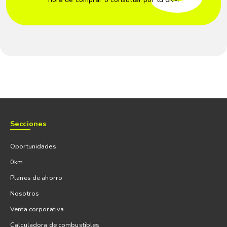
Secciones
Oportunidades
0km
Planes de ahorro
Nosotros
Venta corporativa
Calculadora de combustibles