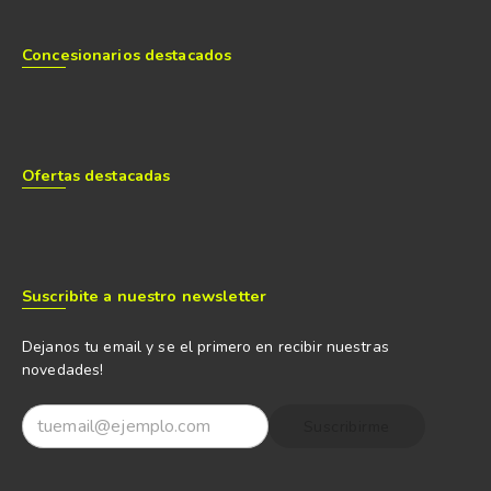
Concesionarios destacados
Ofertas destacadas
Suscribite a nuestro newsletter
Dejanos tu email y se el primero en recibir nuestras
novedades!
Suscribirme