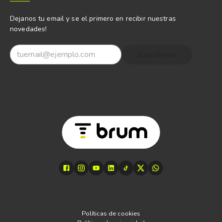
Dejanos tu email y se el primero en recibir nuestras
novedades!
Suscribirme
Políticas de cookies