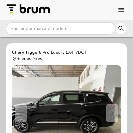
Chery Tiggo 8 Pro Luxury 1.6T 7DCT
Buenos Aires