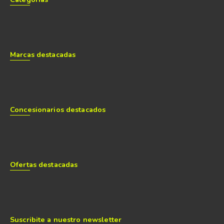
Marcas destacadas
Concesionarios destacados
Ofertas destacadas
Suscribite a nuestro newsletter