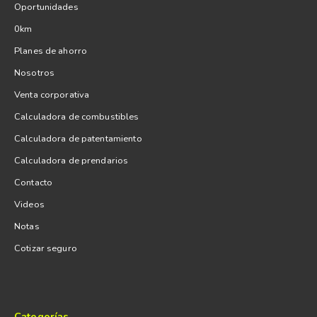
Oportunidades
0km
Planes de ahorro
Nosotros
Venta corporativa
Calculadora de combustibles
Calculadora de patentamiento
Calculadora de prendarios
Contacto
Videos
Notas
Cotizar seguro
Categorías