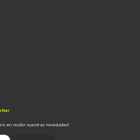
etter
ero en recibir nuestras novedades!