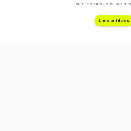
seleccionados para ver más
Limpiar filtros