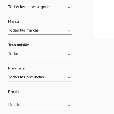
Todas las subcategorías
Marca
Todas las marcas
Transmisión
Todos
Provincia
Todas las provincias
Precio
Desde