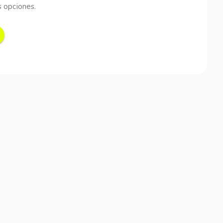
 opciones.