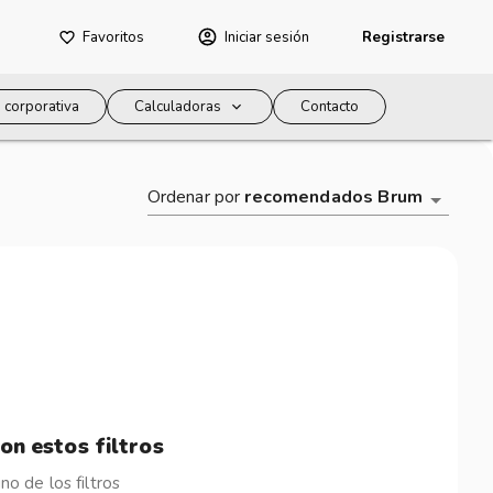
Favoritos
Iniciar sesión
Registrarse
 corporativa
Calculadoras
Contacto
Ordenar por
recomendados Brum
on estos filtros
o de los filtros