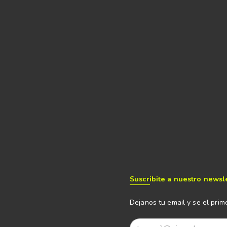
Suscribite a nuestro newsl
Dejanos tu email y se el prim