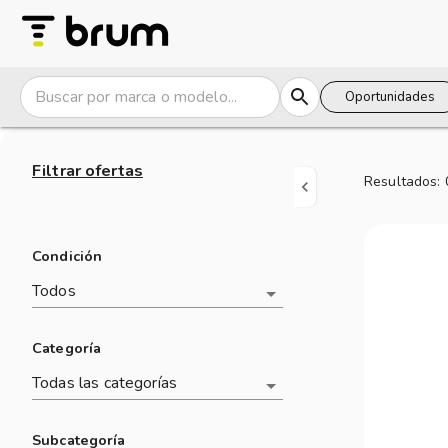
Ofertas | brum
Oportunidades
Filtrar ofertas
Resultados:
Condición
Todos
Categoría
Todas las categorías
Subcategoría