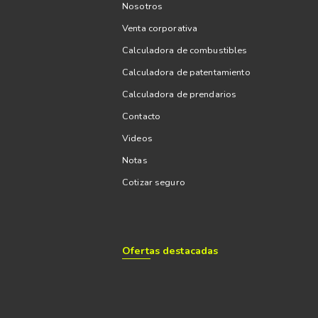
Nosotros
Venta corporativa
Calculadora de combustibles
Calculadora de patentamiento
Calculadora de prendarios
Contacto
Videos
Notas
Cotizar seguro
Ofertas destacadas