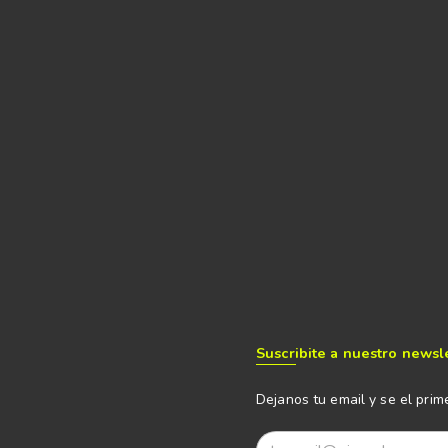
Suscribite a nuestro newsl
Dejanos tu email y se el prim