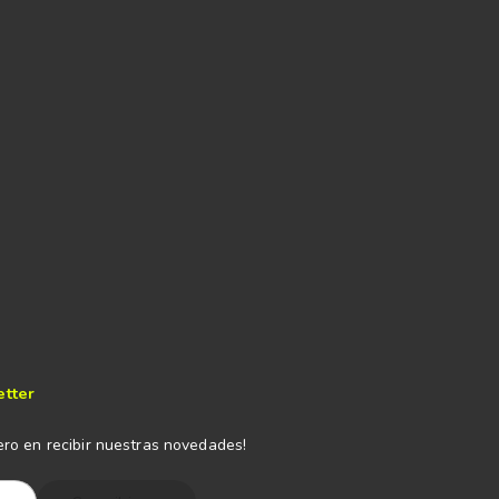
etter
ero en recibir nuestras novedades!