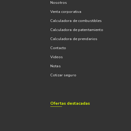
Nosotros
Venta corporativa
Calculadora de combustibles
Calculadora de patentamiento
Calculadora de prendarios
Contacto
Videos
Notas
Cotizar seguro
Ofertas destacadas