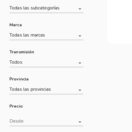
Todas las subcategorías
Marca
Todas las marcas
Transmisión
Todos
Provincia
Todas las provincias
Precio
Desde