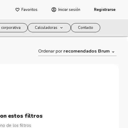
Favoritos
Iniciar sesión
Registrarse
 corporativa
Calculadoras
Contacto
Ordenar por
recomendados Brum
on estos filtros
o de los filtros