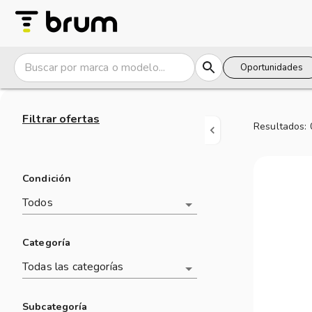
Ofertas | brum
Oportunidades
Filtrar ofertas
Resultados:
Condición
Todos
Categoría
Todas las categorías
Subcategoría