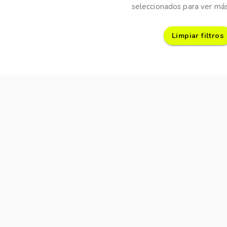
seleccionados para ver más
Limpiar filtros