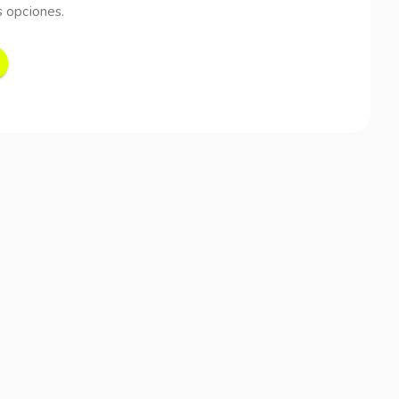
 opciones.