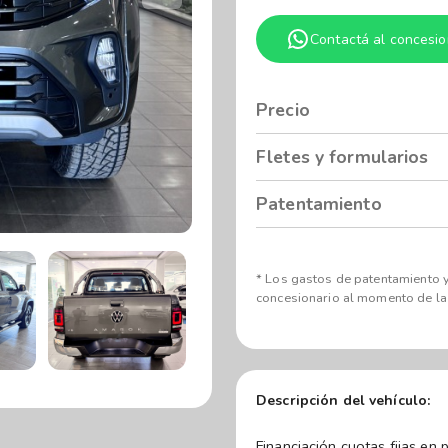
Contactá al concesio
Precio
Fletes y formularios
Patentamiento
* Los gastos de patentamiento y
concesionario al momento de la
Descripción del vehículo: