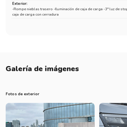
Exterior:
-Rompe nieblas trasero -Iluminación de caja de carga -3° luz de sto
caja de carga con cerradura
Galería de imágenes
Fotos de exterior