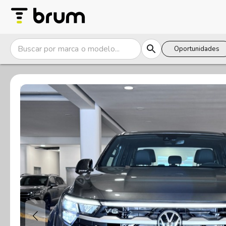
Oportunidades