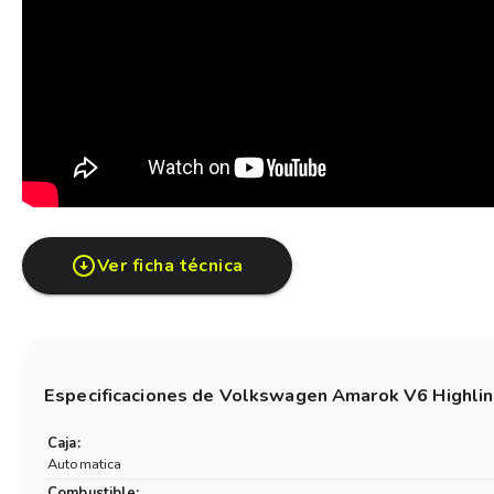
Ver ficha técnica
Especificaciones de
Volkswagen Amarok V6 Highlin
Caja:
Automatica
Combustible: