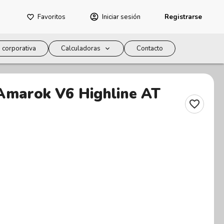
Favoritos
Iniciar sesión
Registrarse
 corporativa
Calculadoras
Contacto
Amarok V6 Highline AT