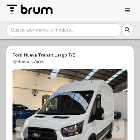
Ford Nueva Transit Largo T/E
Buenos Aires