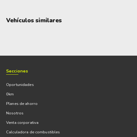
Vehículos similares
Secciones
Oportunidades
0km
Planes de ahorro
Nosotros
Venta corporativa
Calculadora de combustibles