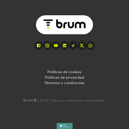
Políticas de cookies
Políticas de privacidad
Términos y condiciones
Brum ®
|
2026
Todos los derechos reservados.