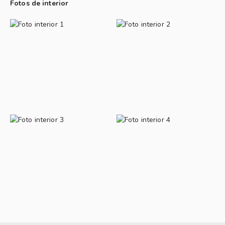
Fotos de interior