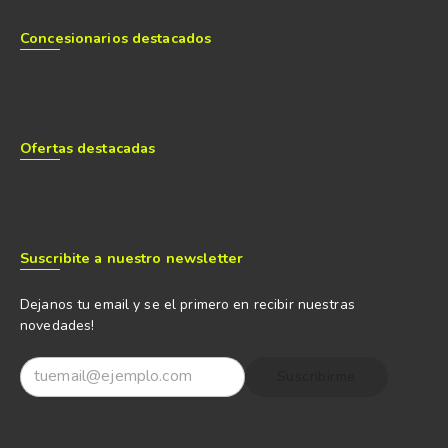
Concesionarios destacados
Ofertas destacadas
Suscribite a nuestro newsletter
Dejanos tu email y se el primero en recibir nuestras
novedades!
Suscribirme