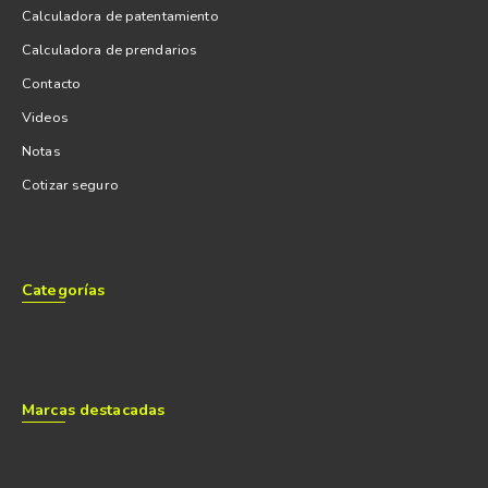
Calculadora de patentamiento
Calculadora de prendarios
Contacto
Videos
Notas
Cotizar seguro
Categorías
Marcas destacadas