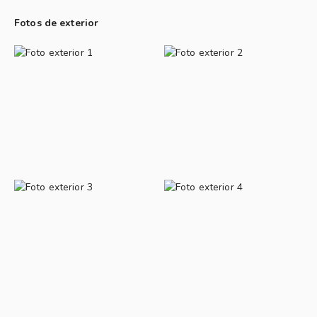
Fotos de exterior