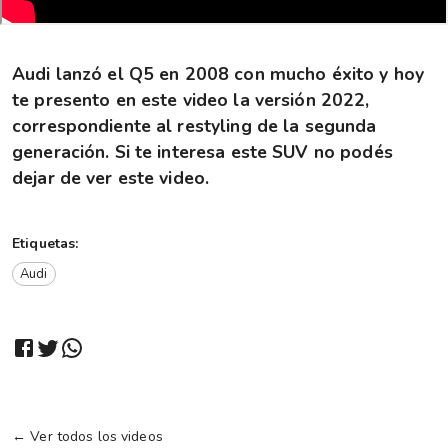
Audi lanzó el Q5 en 2008 con mucho éxito y hoy
te presento en este video la versión 2022,
correspondiente al restyling de la segunda
generación. Si te interesa este SUV no podés
dejar de ver este video.
Etiquetas:
Audi
← Ver todos los videos