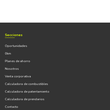
Secciones
Oportunidades
0km
Planes de ahorro
Nosotros
Venta corporativa
Calculadora de combustibles
Calculadora de patentamiento
Calculadora de prendarios
Contacto