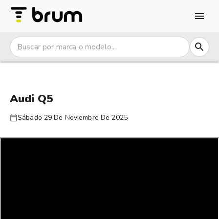
Audi Q5
Sábado 29 De Noviembre De 2025