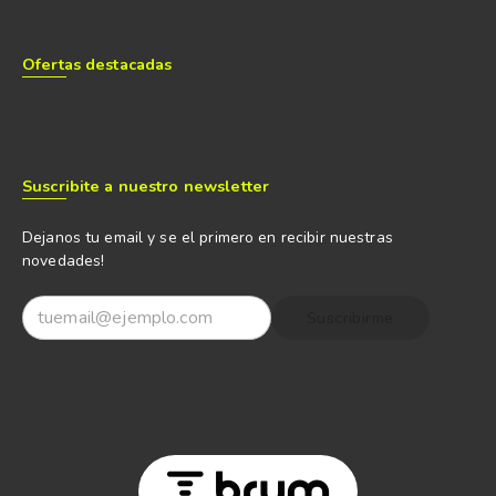
Ofertas destacadas
Suscribite a nuestro newsletter
Dejanos tu email y se el primero en recibir nuestras
novedades!
Suscribirme