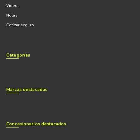
Videos
Notas
Cotizar seguro
Categorías
Marcas destacadas
Concesionarios destacados