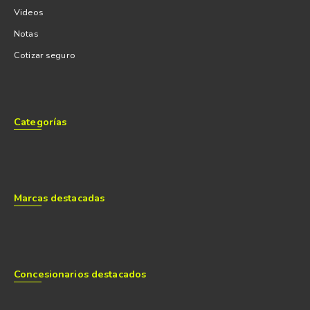
Videos
Notas
Cotizar seguro
Categorías
Marcas destacadas
Concesionarios destacados