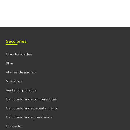
Secciones
Oportunidades
0km
Planes de ahorro
Nosotros
Venta corporativa
Calculadora de combustibles
Calculadora de patentamiento
Calculadora de prendarios
Contacto