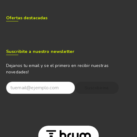
Ofertas destacadas
Suscribite a nuestro newsletter
Dejanos tu email y se el primero en recibir nuestras
novedades!
Suscribirme