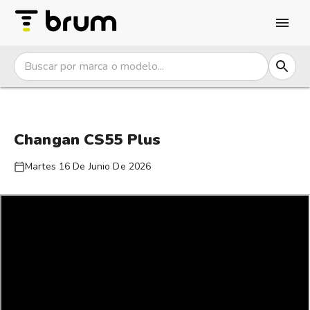
Changan CS55 Plus
Martes 16 De Junio De 2026