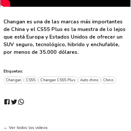
Changan es una de las marcas más importantes
de China y el CS55 Plus es la muestra de lo lejos
que está Europa y Estados Unidos de ofrecer un
SUV seguro, tecnológico, hibrido y enchufable,
por menos de 35.000 dólares.
Etiquetas:
Changan
CS55
Changan CS55 Plus
Auto chino
Chino
← Ver todos los videos