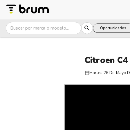
Oportunidades
Citroen C4
Martes 26 De Mayo 