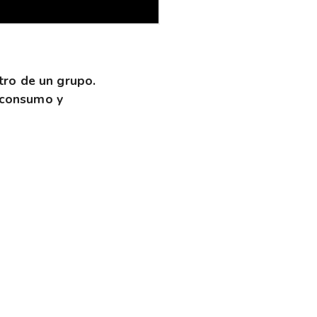
tro de un grupo.
o consumo y