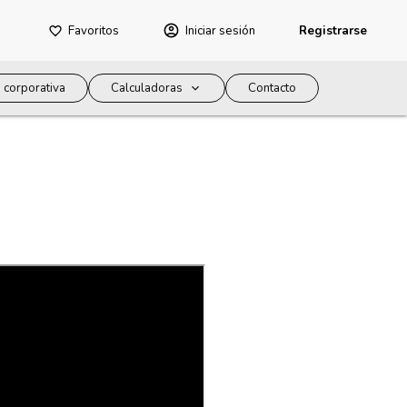
Favoritos
Iniciar sesión
Registrarse
 corporativa
Calculadoras
Contacto