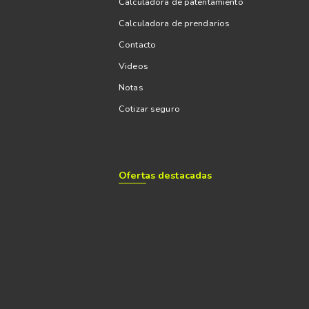
Calculadora de patentamiento
Calculadora de prendarios
Contacto
Videos
Notas
Cotizar seguro
Ofertas destacadas