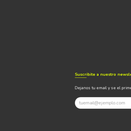
Suscribite a nuestro newsl
Dejanos tu email y se el prim